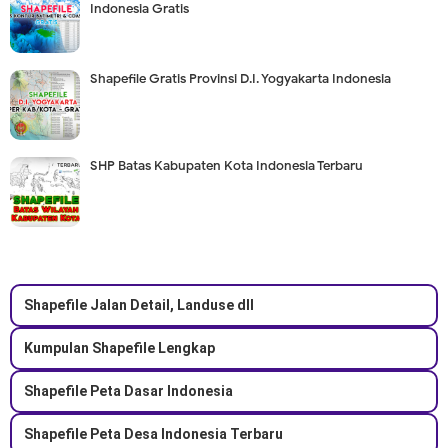
Indonesia Gratis
Shapefile Gratis Provinsi D.I. Yogyakarta Indonesia
SHP Batas Kabupaten Kota Indonesia Terbaru
Shapefile Jalan Detail, Landuse dll
Kumpulan Shapefile Lengkap
Shapefile Peta Dasar Indonesia
Shapefile Peta Desa Indonesia Terbaru