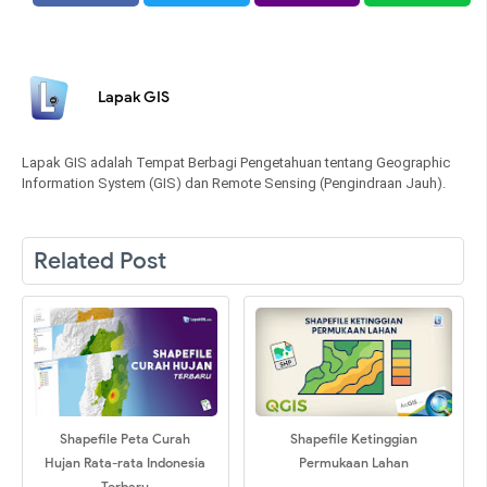
Lapak GIS
Lapak GIS adalah Tempat Berbagi Pengetahuan tentang Geographic
Information System (GIS) dan Remote Sensing (Pengindraan Jauh).
Related Post
Shapefile Peta Curah
Shapefile Ketinggian
Hujan Rata-rata Indonesia
Permukaan Lahan
Terbaru