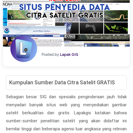
Posted by
Lapak GIS
Kumpulan Sumber Data Citra Satelit GRATIS
Sebagian besar SIG dan spesialis penginderaan jauh tidak
menyadari banyak situs web yang menyediakan gambar
satelit berkualitas dan gratis. Lapakgis katakan bahwa
sumber-sumber penelitian satelit yang akan didaftar ini
bernilai tinggi dari beberapa agensi luar angkasa yang relevan