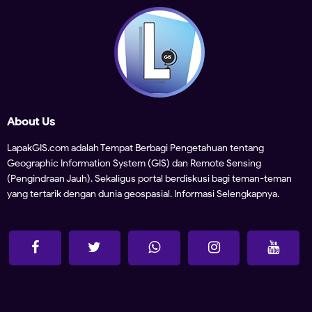
About Us
LapakGIS.com adalah Tempat Berbagi Pengetahuan tentang
Geographic Information System (GIS) dan Remote Sensing
(Pengindraan Jauh). Sekaligus portal berdiskusi bagi teman-teman
yang tertarik dengan dunia geospasial.
Informasi Selengkapnya.