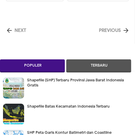


NEXT
PREVIOUS
POPULER
TERBARU
Shapefile (SHP) Terbaru Provinsi Jawa Barat Indonesia
Gratis
Shapefile Batas Kecamatan Indonesia Terbaru
SHP Peta Garis Kontur Batimetri dan Coastline