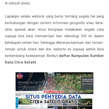
di seluruh dunia.
Lapakgis selaku website yang berisi tentang segala hal yang
berhubungan dengan sistem informasi geografis atau data-
data spasial akan terus berupaya melakukan segala cara
supaya kita bisa memanfaat kan teknologi GIS ini dalam
kehidupan sehari hari. Sehingga dikiranya bantuan dari teman-
teman untuk share dan line website ini supaya admin bisa
berkembang kedepannya. Berikut
daftar Kumpulan Sumber
Data Citra Satelit
.