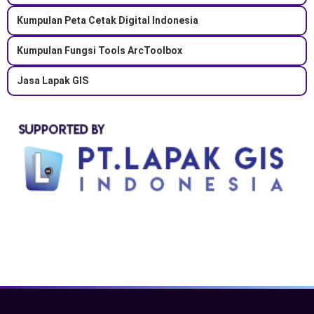
Kumpulan Peta Cetak Digital Indonesia
Kumpulan Fungsi Tools ArcToolbox
Jasa Lapak GIS