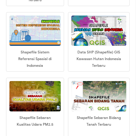
Shapefile Sistem
Data SHP (Shapefile) GIS
Referensi Spasial di
Kawasan Hutan Indonesia
Indonesia
Terbaru
Shapefile Sebaran
Shapefile Sebaran Bidang
Kualitas Udara PM2.5
Tanah Terbaru