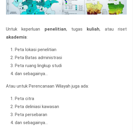
Untuk keperluan
penelitian
, tugas
kuliah
, atau riset
akademis
:
Peta lokasi penelitian
Peta Batas administrasi
Peta ruang lingkup studi
dan sebagainya...
Atau untuk Perencanaan Wilayah juga ada:
Peta citra
Peta deliniasi kawasan
Peta persebaran
dan sebagainya...