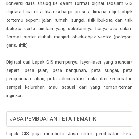
konversi data analog ke dalam format digital. Didalam GIS
digitasi bisa di artikan sebagai proses dimana objek-objek
tertentu seperti jalan, rumah, sungai, titik ibukota dan titik
ibukota serta lain-lain yang sebelumnya hanya ada dalam
format raster diubah menjadi objek-objek vector (polygon,
garis, titik).
Digitasi dari Lapak GIS mempunyai layer-layer yang standart
seperti peta jalan, peta bangunan, peta sungai, peta
penggunaan lahan, peta administrasi mulai dari kecamatan
sampai kelurahan atau sesuai dari yang teman-teman
inginkan.
JASA PEMBUATAN PETA TEMATIK
Lapak GIS juga membuka Jasa untuk pembuatan Peta