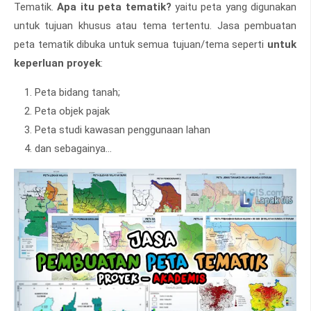
Tematik.
Apa itu peta tematik?
yaitu peta yang digunakan
untuk tujuan khusus atau tema tertentu. Jasa pembuatan
peta tematik dibuka untuk semua tujuan/tema seperti
untuk
keperluan proyek
:
Peta bidang tanah;
Peta objek pajak
Peta studi kawasan penggunaan lahan
dan sebagainya...