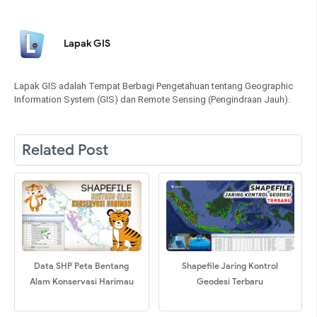
Lapak GIS
Lapak GIS adalah Tempat Berbagi Pengetahuan tentang Geographic
Information System (GIS) dan Remote Sensing (Pengindraan Jauh).
Related Post
Data SHP Peta Bentang
Shapefile Jaring Kontrol
Alam Konservasi Harimau
Geodesi Terbaru