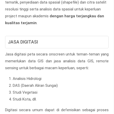
tematik, penyediaan data spasial (shapefile) dan citra satelit
resolusi tinggi serta analisis data spasial untuk keperluan
project maupun akademis
dengan harga terjangkau dan
kualitas terjamin
.
JASA DIGITASI
Jasa digitasi peta secara onscreen untuk teman-teman yang
memerlukan data GIS dan jasa analisis data GIS, remote
sensing untuk berbagai macam keperluan, seperti:
Analisis Hidrologi
DAS (Daerah Aliran Sungai)
Studi Vegetasi
Studi Kota, dll.
Digitasi secara umum dapat di defenisikan sebagai proses