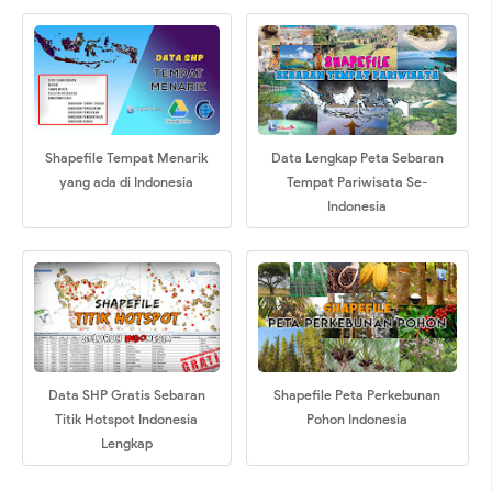
Shapefile Tempat Menarik
Data Lengkap Peta Sebaran
yang ada di Indonesia
Tempat Pariwisata Se-
Indonesia
Data SHP Gratis Sebaran
Shapefile Peta Perkebunan
Titik Hotspot Indonesia
Pohon Indonesia
Lengkap