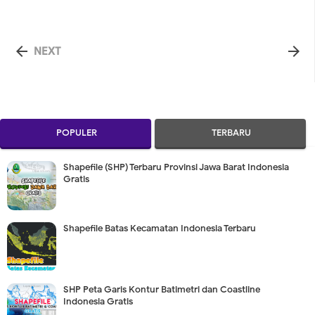


NEXT
POPULER
TERBARU
Shapefile (SHP) Terbaru Provinsi Jawa Barat Indonesia
Gratis
Shapefile Batas Kecamatan Indonesia Terbaru
SHP Peta Garis Kontur Batimetri dan Coastline
Indonesia Gratis