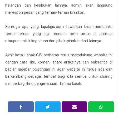
halangan dan kesibukan lainnya, admin akan langsung
merespon pesan yang teman-teman kirimkan.
Semoga apa yang lapakgis.com tawarkan bisa membantu
teman-teman yang lagi mencari peta untuk di analisis
ataupun untuk keperluan dari pihak-pihak terkait lainnya.
Akhir kata Lapak GIS berharap terus memdukung website ini
dengan cara like, komen, share artikelnya dan subscribe di
bagian sidebar postingan ini agar website ini terus ada dan
berkembang sebagai tempat bagi kita semua untuk sharing
dan berbagi ilmu pengetahuan. Terima kasih.