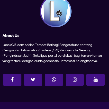
About Us
LapakGIS.com adalah Tempat Berbagi Pengetahuan tentang
Geographic Information System (GIS) dan Remote Sensing
(Pengindraan Jauh). Sekaligus portal berdiskusi bagi teman-teman
yang tertarik dengan dunia geospasial.
Informasi Selengkapnya.