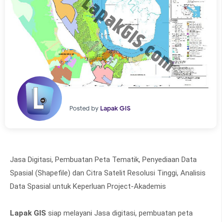
Posted by
Lapak GIS
Jasa Digitasi, Pembuatan Peta Tematik, Penyediaan Data
Spasial (Shapefile) dan Citra Satelit Resolusi Tinggi, Analisis
Data Spasial untuk Keperluan Project-Akademis
Lapak GIS
siap melayani Jasa digitasi, pembuatan peta