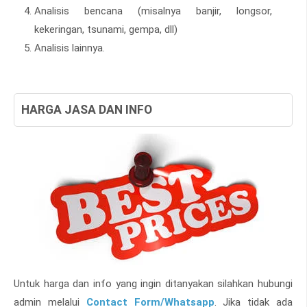
Analisis bencana (misalnya banjir, longsor,
kekeringan, tsunami, gempa, dll)
Analisis lainnya.
HARGA JASA DAN INFO
Untuk harga dan info yang ingin ditanyakan silahkan hubungi
admin melalui
Contact Form/Whatsapp
. Jika tidak ada