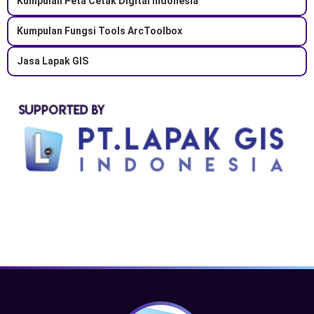
Kumpulan Peta Cetak Digital Indonesia
Kumpulan Fungsi Tools ArcToolbox
Jasa Lapak GIS