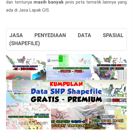
dan tentunya
masih banyak
jenis peta tematik lainnya yang
ada di Jasa Lapak GIS.
JASA PENYEDIAAN DATA SPASIAL
(SHAPEFILE)