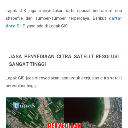
Lapak GIS juga menyediakan data spasial berformat shp
shapefile dari sumber-sumber terpercaya. Berikut
daftar
data SHP
yang ada di Lapak GIS.
JASA PENYEDIAAN CITRA SATELIT RESOLUSI
SANGAT TINGGI
Lapak GIS juga menyediakan jasa untuk penjualan citra satelit
beresolusi tinggi.