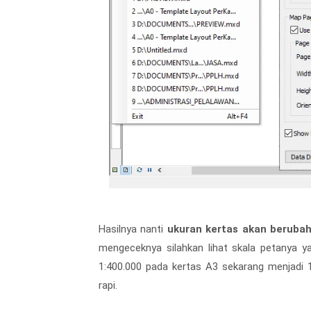
Hasilnya nanti
ukuran kertas akan beruba
mengeceknya silahkan lihat skala petanya y
1:400.000 pada kertas A3 sekarang menjadi 
rapi.