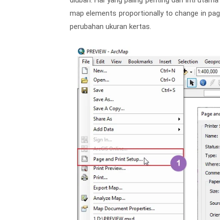
map elements proportionally to change in pag
perubahan ukuran kertas.