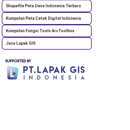
Shapefile Peta Desa Indonesia Terbaru
Kumpulan Peta Cetak Digital Indonesia
Kumpulan Fungsi Tools ArcToolbox
Jasa Lapak GIS