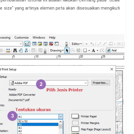
e size" yang artinya elemen peta akan disesuaikan mengikuti