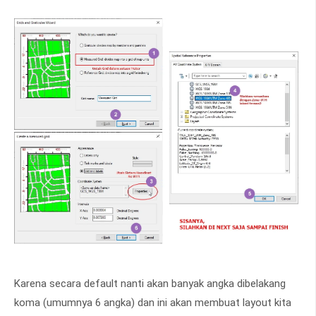
Karena secara default nanti akan banyak angka dibelakang
koma (umumnya 6 angka) dan ini akan membuat layout kita