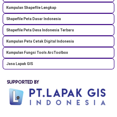
Kumpulan Shapefile Lengkap
Shapefile Peta Dasar Indonesia
Shapefile Peta Desa Indonesia Terbaru
Kumpulan Peta Cetak Digital Indonesia
Kumpulan Fungsi Tools ArcToolbox
Jasa Lapak GIS