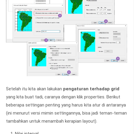
Setelah itu kita akan lakukan
pengaturan terhadap grid
yang kita buat tadi, caranya dengan klik properties. Berikut
beberapa settingan penting yang harus kita atur di antaranya
(ini menurut versi mimin settingannya, bisa jadi teman-teman
tambahkan untuk menambah kerapian layout).
Nilai interval