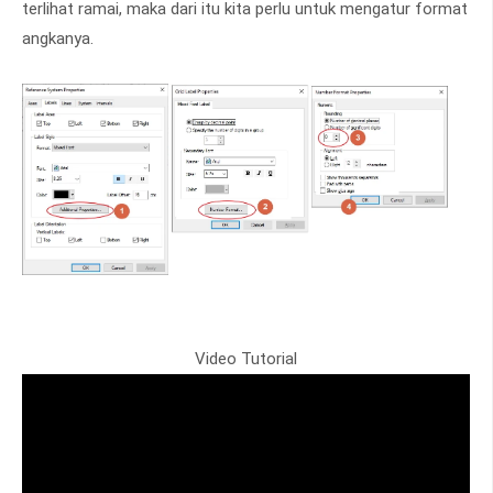
terlihat ramai, maka dari itu kita perlu untuk mengatur format
angkanya.
Video Tutorial