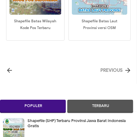
Shapefile Batas Wilayah
Shapefile Batas Laut
Kode Pos Terbaru
Provinsi versi OSM


PREVIOUS
POPULER
TERBARU
Shapefile (SHP) Terbaru Provinsi Jawa Barat Indonesia
Gratis