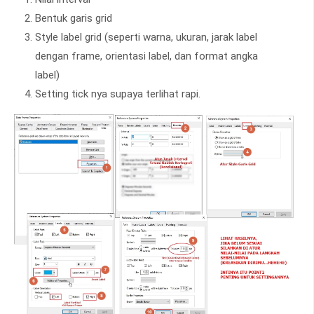
Bentuk garis grid
Style label grid (seperti warna, ukuran, jarak label
dengan frame, orientasi label, dan format angka
label)
Setting tick nya supaya terlihat rapi.