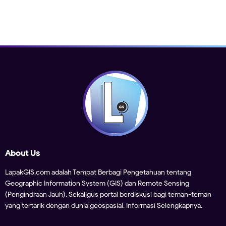
About Us
LapakGIS.com adalah Tempat Berbagi Pengetahuan tentang
Geographic Information System (GIS) dan Remote Sensing
(Pengindraan Jauh). Sekaligus portal berdiskusi bagi teman-teman
yang tertarik dengan dunia geospasial.
Informasi Selengkapnya.