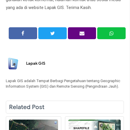
yang ada di website Lapak GIS. Terima Kasih.
Lapak GIS
Lapak GIS adalah Tempat Berbagi Pengetahuan tentang Geographic
Information System (GIS) dan Remote Sensing (Pengindraan Jauh).
Related Post