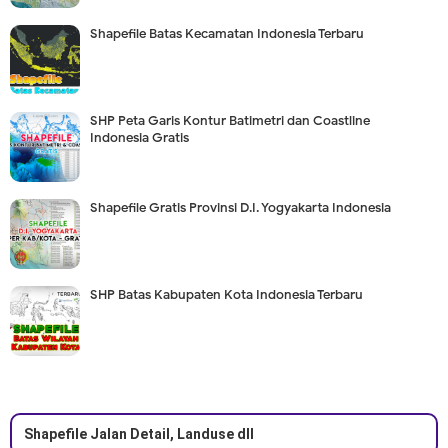
Shapefile Batas Kecamatan Indonesia Terbaru
SHP Peta Garis Kontur Batimetri dan Coastline
Indonesia Gratis
Shapefile Gratis Provinsi D.I. Yogyakarta Indonesia
SHP Batas Kabupaten Kota Indonesia Terbaru
Shapefile Jalan Detail, Landuse dll