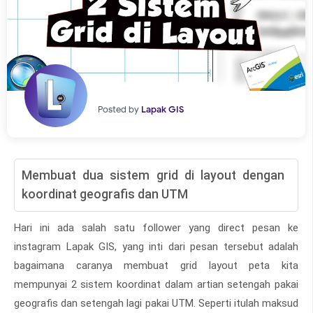
Posted by
Lapak GIS
Membuat dua sistem grid di layout dengan
koordinat geografis dan UTM
Hari ini ada salah satu follower yang direct pesan ke
instagram Lapak GIS, yang inti dari pesan tersebut adalah
bagaimana caranya membuat grid layout peta kita
mempunyai 2 sistem koordinat dalam artian setengah pakai
geografis dan setengah lagi pakai UTM. Seperti itulah maksud