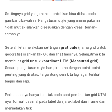
Settingnya grid yang mimin contohkan bisa dilihat pada
gambar dibawah ini. Pengaturan style yang mimin pakai ini
tidak mutlak silahkan disesuaikan dengan kreasi teman-
teman ya.
Setelah kita melakukan settingan
graticule
(nama grid untuk
geografis) silahkan klik OK dan lihat hasilnya. Selanjutnya kita
membuat
grid untuk koordinat UTM (Measured grid)
.
Secara pengaturan style hampir sama dengan point-point
penting yang di atas, tergantung seni kita lagi agar terlihat
bagus dan rapi.
Perbedaannya hanya terletak pada saat pembuatan grid UTM
nya, format desimal pada label dan jarak label dari frame dan
meniadakan tick.