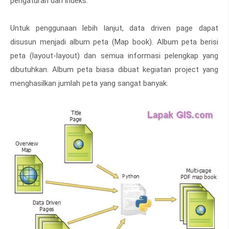
pengaturan dan indeks.
Untuk penggunaan lebih lanjut, data driven page dapat
disusun menjadi album peta (Map book). Album peta berisi
peta (layout-layout) dan semua informasi pelengkap yang
dibutuhkan. Album peta biasa dibuat kegiatan project yang
menghasilkan jumlah peta yang sangat banyak.