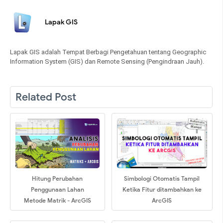
Lapak GIS
Lapak GIS adalah Tempat Berbagi Pengetahuan tentang Geographic
Information System (GIS) dan Remote Sensing (Pengindraan Jauh).
Related Post
Hitung Perubahan
Simbologi Otomatis Tampil
Penggunaan Lahan
Ketika Fitur ditambahkan ke
Metode Matrik - ArcGIS
ArcGIS