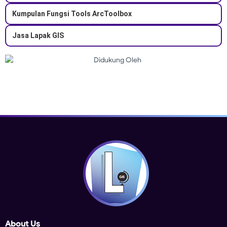
Kumpulan Fungsi Tools ArcToolbox
Jasa Lapak GIS
About Us