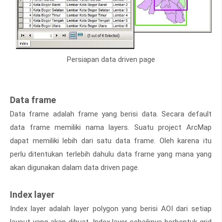
Persiapan data driven page
Data frame
Data frame adalah frame yang berisi data. Secara default
data frame memiliki nama layers. Suatu project ArcMap
dapat memiliki lebih dari satu data frame. Oleh karena itu
perlu ditentukan terlebih dahulu data frarne yang mana yang
akan digunakan dalam data driven page.
Index layer
Index layer adalah layer polygon yang berisi AOI dari setiap