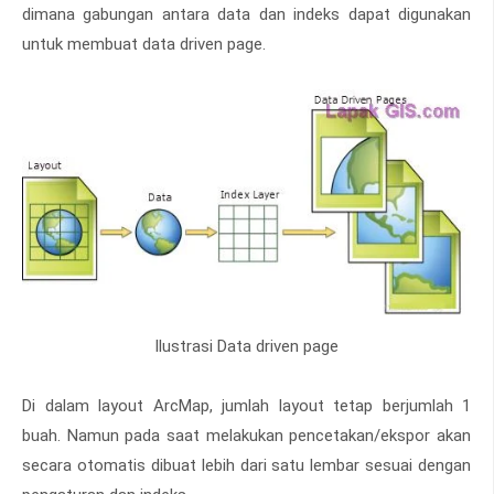
dimana gabungan antara data dan indeks dapat digunakan
untuk membuat data driven page.
Ilustrasi Data driven page
Di dalam layout ArcMap, jumlah layout tetap berjumlah 1
buah. Namun pada saat melakukan pencetakan/ekspor akan
secara otomatis dibuat lebih dari satu lembar sesuai dengan