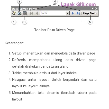
Toolbar Data Driven Page
Keterangan:
Setup; menentukan dan mengelola data driven page
Refresh; memperbarui ulang data driven page
setelah dilakukan pengaturan ulang
Table; membuka atribut dari layer indeks
Navigasi antar layout; Untuk berpindah dari satu
layout ke layout lainnya
Menambahkan teks dinamis (berubah-rubah) pada
layout