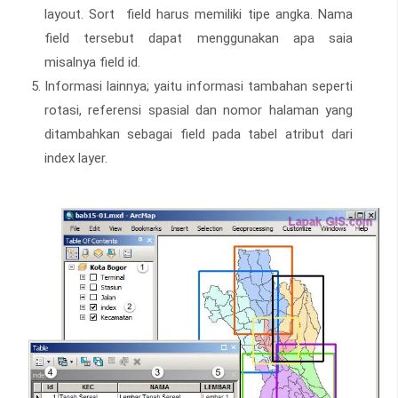
layout. Sort field harus memiliki tipe angka. Nama
field tersebut dapat menggunakan apa saia
misalnya field id.
Informasi lainnya; yaitu informasi tambahan seperti
rotasi, referensi spasial dan nomor halaman yang
ditambahkan sebagai field pada tabel atribut dari
index layer.