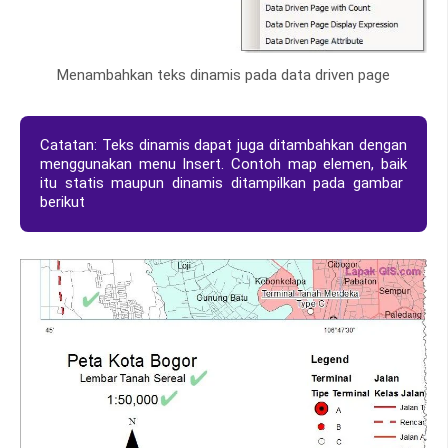
Menambahkan teks dinamis pada data driven page
Catatan: Teks dinamis dapat juga ditambahkan dengan
menggunakan menu Insert. Contoh map elemen, baik
itu statis maupun dinamis ditampilkan pada gambar
berikut