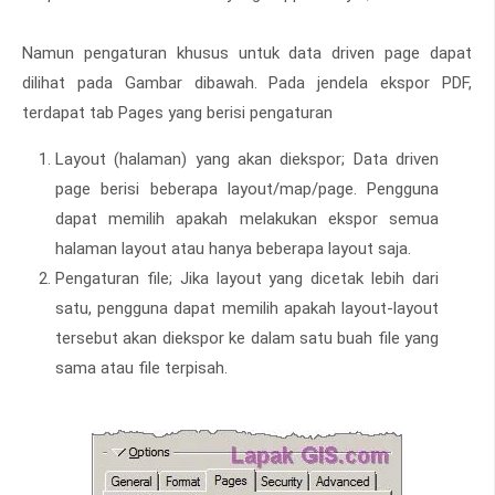
Namun pengaturan khusus untuk data driven page dapat
dilihat pada Gambar dibawah. Pada jendela ekspor PDF,
terdapat tab Pages yang berisi pengaturan
Layout (halaman) yang akan diekspor; Data driven
page berisi beberapa layout/map/page. Pengguna
dapat memilih apakah melakukan ekspor semua
halaman layout atau hanya beberapa layout saja.
Pengaturan file; Jika layout yang dicetak lebih dari
satu, pengguna dapat memilih apakah layout-layout
tersebut akan diekspor ke dalam satu buah file yang
sama atau file terpisah.