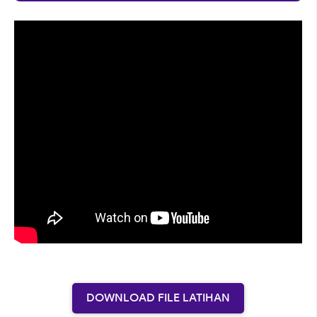
DOWNLOAD FILE LATIHAN