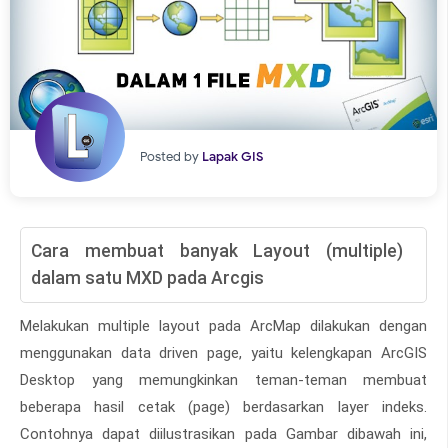
Posted by
Lapak GIS
Cara membuat banyak Layout (multiple)
dalam satu MXD pada Arcgis
Melakukan multiple layout pada ArcMap dilakukan dengan
menggunakan data driven page, yaitu kelengkapan ArcGIS
Desktop yang memungkinkan teman-teman membuat
beberapa hasil cetak (page) berdasarkan layer indeks.
Contohnya dapat diilustrasikan pada Gambar dibawah ini,