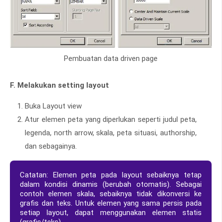
Pembuatan data driven page
F. Melakukan setting layout
Buka Layout view
Atur elemen peta yang diperlukan seperti judul peta,
legenda, north arrow, skala, peta situasi, authorship,
dan sebagainya.
Catatan: Elemen peta pada layout sebaiknya tetap
dalam kondisi dinamis (berubah otomatis). Sebagai
contoh elemen skala, sebaiknya tidak dikonversi ke
grafis dan teks. Untuk elemen yang sama persis pada
setiap layout, dapat menggunakan elemen statis