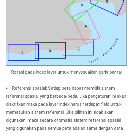
Rotasi pada index layer untuk menyesuaikan garis pantai
Referensi spasial; Setiap peta dapat memiliki sistem
referensi spasial yang berbeda-beda. Jika pengaturan ini akan
diaktifkan maka pada layer index harus terdapat field untuk
memasukan sistem referensi. Jika pilihan ini tidak akan
digunakan, maka secara otomatis sistem referensi spasial
yang digunakan pada semua peta adalah sama dengan data