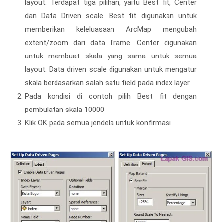
layout. Terdapat tiga pilihan, yaitu Best fit, Center
dan Data Driven scale. Best fit digunakan untuk
memberikan keleluasaan ArcMap mengubah
extent/zoom dari data frame. Center digunakan
untuk membuat skala yang sama untuk semua
layout. Data driven scale digunakan untuk mengatur
skala berdasarkan salah satu field pada index layer.
Pada kondisi di contoh pilih Best fit dengan
pembulatan skala 10000
Klik OK pada semua jendela untuk konfirmasi