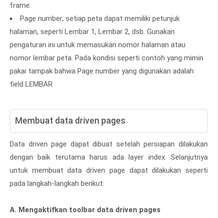
frame.
Page number; setiap peta dapat memiliki petunjuk
halaman, seperti Lembar 1, Lembar 2, dsb. Gunakan
pengaturan ini untuk memasukan nomor halaman atau
nomor lembar peta. Pada kondisi seperti contoh yang mimin
pakai tampak bahwa Page number yang digunakan adalah
field LEMBAR.
Membuat data driven pages
Data driven page dapat dibuat setelah persiapan dilakukan
dengan baik terutama harus ada layer index. Selanjutnya
untuk membuat data driven page dapat dilakukan seperti
pada langkah-langkah berikut:
A. Mengaktifkan toolbar data driven pages