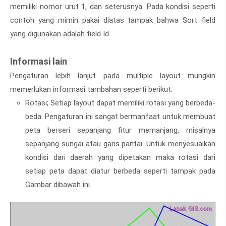
memiliki nomor urut 1, dan seterusnya. Pada kondisi seperti
contoh yang mimin pakai diatas tampak bahwa Sort field
yang digunakan adalah field Id.
Informasi lain
Pengaturan lebih lanjut pada multiple layout mungkin
memerlukan informasi tambahan seperti berikut.
Rotasi; Setiap layout dapat memiliki rotasi yang berbeda-
beda. Pengaturan ini sangat bermanfaat untuk membuat
peta berseri sepanjang fitur memanjang, misalnya
sepanjang sungai atau garis pantai. Untuk menyesuaikan
kondisi dari daerah yang dipetakan maka rotasi dari
setiap peta dapat diatur berbeda seperti tampak pada
Gambar dibawah ini.