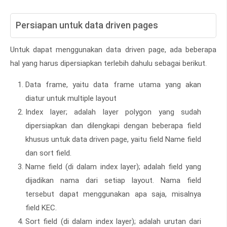
Persiapan untuk data driven pages
Untuk dapat menggunakan data driven page, ada beberapa
hal yang harus dipersiapkan terlebih dahulu sebagai berikut.
Data frame, yaitu data frame utama yang akan
diatur untuk multiple layout
Index layer; adalah layer polygon yang sudah
dipersiapkan dan dilengkapi dengan beberapa field
khusus untuk data driven page, yaitu field Name field
dan sort field.
Name field (di dalam index layer); adalah field yang
dijadikan nama dari setiap layout. Nama field
tersebut dapat menggunakan apa saja, misalnya
field KEC.
Sort field (di dalam index layer); adalah urutan dari