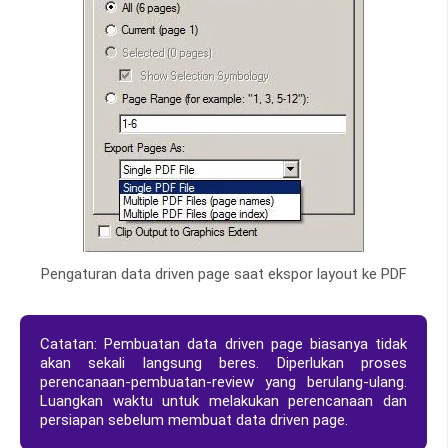
Pengaturan data driven page saat ekspor layout ke PDF
Catatan: Pembuatan data driven page biasanya tidak
akan sekali langsung beres. Diperlukan proses
perencanaan-pembuatan-review yang berulang-ulang.
Luangkan waktu untuk melakukan perencanaan dan
persiapan sebelum membuat data driven page.