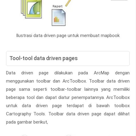
Ilustrasi data driven page untuk membuat mapbook
Tool-tool data driven pages
Data driven page dilakukan pada ArcMap dengan
menggunakan toolbar dan ArcToolbox. Toolbar data driven
page sama seperti toolbar-toolbar lainnya yang memiliki
beberapa tool dan dapat diatur penempatannya. ArcToolbox
untuk data driven page terdapat di bawah toolbox
Cartography Tools. Toolbar data driven page dapat dilihat
pada garnbar berikut,