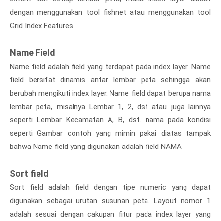
dengan menggunakan tool fishnet atau menggunakan tool
Grid Index Features.
Name Field
Name field adalah field yang terdapat pada index layer. Name
field bersifat dinamis antar lembar peta sehingga akan
berubah mengikuti index layer. Name field dapat berupa nama
lembar peta, misalnya Lembar 1, 2, dst atau juga lainnya
seperti Lembar Kecamatan A, B, dst. nama pada kondisi
seperti Gambar contoh yang mimin pakai diatas tampak
bahwa Name field yang digunakan adalah field NAMA
Sort field
Sort field adalah field dengan tipe numeric yang dapat
digunakan sebagai urutan susunan peta. Layout nomor 1
adalah sesuai dengan cakupan fitur pada index layer yang