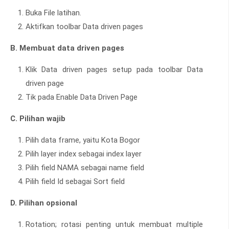
Buka File latihan.
Aktifkan toolbar Data driven pages
B. Membuat data driven pages
Klik Data driven pages setup pada toolbar Data
driven page
Tik pada Enable Data Driven Page
C. Pilihan wajib
Pilih data frame, yaitu Kota Bogor
Pilih layer index sebagai index layer
Pilih field NAMA sebagai name field
Pilih field Id sebagai Sort field
D. Pilihan opsional
Rotation; rotasi penting untuk membuat multiple