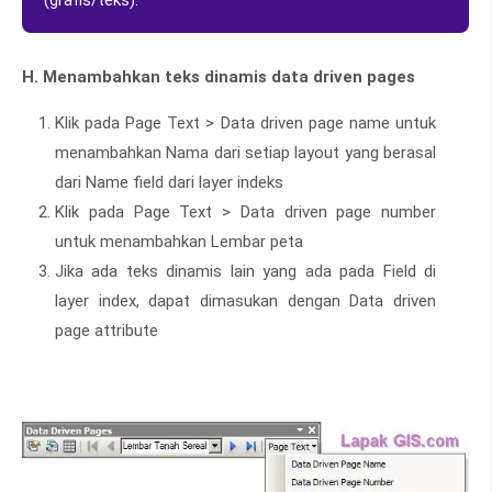
(grafis/teks).
H. Menambahkan teks dinamis data driven pages
Klik pada Page Text > Data driven page name untuk
menambahkan Nama dari setiap layout yang berasal
dari Name field dari layer indeks
Klik pada Page Text > Data driven page number
untuk menambahkan Lembar peta
Jika ada teks dinamis lain yang ada pada Field di
layer index, dapat dimasukan dengan Data driven
page attribute