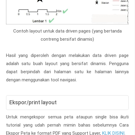
Contoh layout untuk data driven pages (yang bertanda
contreng bersifat dinamis)
Hasil yang diperoleh dengan melakukan data driven page
adalah satu buah layout yang bersifat dinamis. Pengguna
dapat berpindah dari halaman satu ke halaman lainnya
dengan menggunakan tool navigasi.
Ekspor/print layout
Untuk mengekspor semua peta ataupun single bisa ikuti
tutorial yang udah pernah mimin bahas sebelumnya Cara
Ekspor Peta ke format PDF yang Support Layer,
KLIK DISINI
.