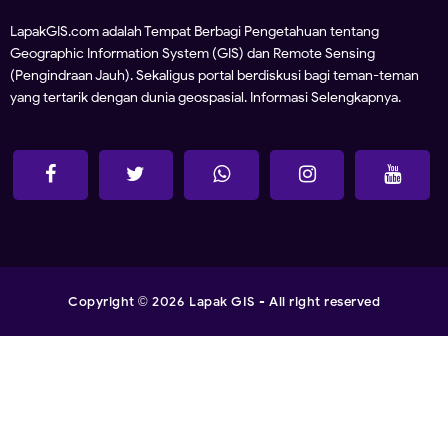
LapakGIS.com adalah Tempat Berbagi Pengetahuan tentang
Geographic Information System (GIS) dan Remote Sensing
(Pengindraan Jauh). Sekaligus portal berdiskusi bagi teman-teman
yang tertarik dengan dunia geospasial.
Informasi Selengkapnya.
Copyright
2026
Lapak GIS
- All right reserved
©