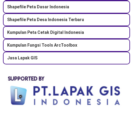
Shapefile Peta Dasar Indonesia
Shapefile Peta Desa Indonesia Terbaru
Kumpulan Peta Cetak Digital Indonesia
Kumpulan Fungsi Tools ArcToolbox
Jasa Lapak GIS