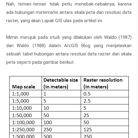
Nah, teman-teman tidak perlu menebak-nebaknya, karena
ada hubungan matematis antara skala peta dan resolusi data
raster, yang akan Lapak GIS ulas pada artikel ini.
Mimin merujuk pada studi yang dilakukan oleh Waldo (1987)
dan Waldo (1988) dalam ArcGIS Blog yang menjelaskan
sebuah tabel hubungan antara resolusi data raster dan skala
peta seperti pada gambar berikut.