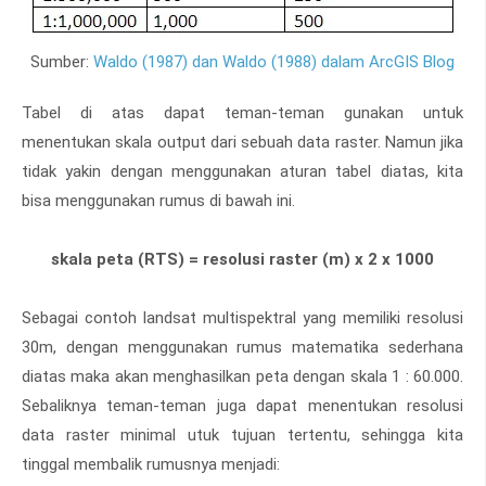
Sumber:
Waldo (1987) dan Waldo (1988) dalam ArcGIS Blog
Tabel di atas dapat teman-teman gunakan untuk
menentukan skala output dari sebuah data raster. Namun jika
tidak yakin dengan menggunakan aturan tabel diatas, kita
bisa menggunakan rumus di bawah ini.
skala peta (RTS) = resolusi raster (m) x 2 x 1000
Sebagai contoh landsat multispektral yang memiliki resolusi
30m, dengan menggunakan rumus matematika sederhana
diatas maka akan menghasilkan peta dengan skala 1 : 60.000.
Sebaliknya teman-teman juga dapat menentukan resolusi
data raster minimal utuk tujuan tertentu, sehingga kita
tinggal membalik rumusnya menjadi: