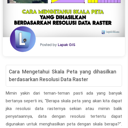
Posted by
Lapak GIS
Cara Mengetahui Skala Peta yang dihasilkan
berdasarkan Resolusi Data Raster
Mimin yakin dari teman-teman pasti ada yang banyak
bertanya seperti ini, "Berapa skala peta yang akan kita dapat
jika resolusi data rasternya sekian atau mimin balik
penyataannya, data dengan resolusi tertentu dapat
digunakan untuk menghasilkan peta dengan skala berapa?".