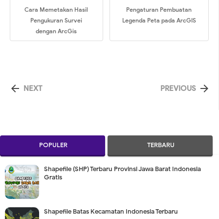
Cara Memetakan Hasil
Pengaturan Pembuatan
Pengukuran Survei
Legenda Peta pada ArcGIS
dengan ArcGis


NEXT
PREVIOUS
POPULER
TERBARU
Shapefile (SHP) Terbaru Provinsi Jawa Barat Indonesia
Gratis
Shapefile Batas Kecamatan Indonesia Terbaru