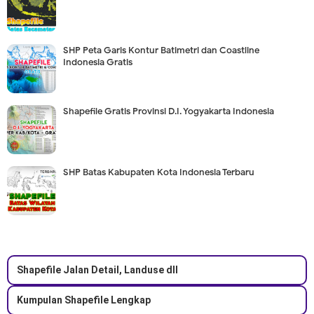
SHP Peta Garis Kontur Batimetri dan Coastline
Indonesia Gratis
Shapefile Gratis Provinsi D.I. Yogyakarta Indonesia
SHP Batas Kabupaten Kota Indonesia Terbaru
Shapefile Jalan Detail, Landuse dll
Kumpulan Shapefile Lengkap