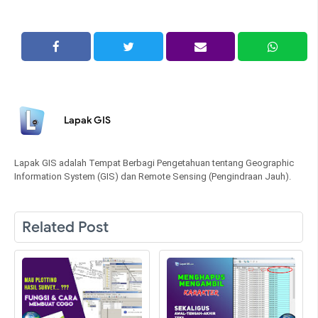
Lapak GIS
Lapak GIS adalah Tempat Berbagi Pengetahuan tentang Geographic
Information System (GIS) dan Remote Sensing (Pengindraan Jauh).
Related Post