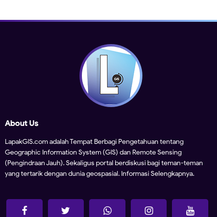
About Us
LapakGIS.com adalah Tempat Berbagi Pengetahuan tentang
Geographic Information System (GIS) dan Remote Sensing
(Pengindraan Jauh). Sekaligus portal berdiskusi bagi teman-teman
yang tertarik dengan dunia geospasial.
Informasi Selengkapnya.