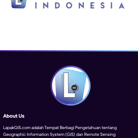
About Us
LapakGIS.com adalah Tempat Berbagi Pengetahuan tentang
Geographic Information System (GIS) dan Remote Sensing