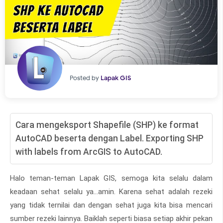
Posted by
Lapak GIS
Cara mengeksport Shapefile (SHP) ke format
AutoCAD beserta dengan Label. Exporting SHP
with labels from ArcGIS to AutoCAD.
Halo teman-teman Lapak GIS, semoga kita selalu dalam
keadaan sehat selalu ya...amin. Karena sehat adalah rezeki
yang tidak ternilai dan dengan sehat juga kita bisa mencari
sumber rezeki lainnya. Baiklah seperti biasa setiap akhir pekan