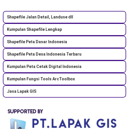
Shapefile Jalan Detail, Landuse dll
Kumpulan Shapefile Lengkap
Shapefile Peta Dasar Indonesia
Shapefile Peta Desa Indonesia Terbaru
Kumpulan Peta Cetak Digital Indonesia
Kumpulan Fungsi Tools ArcToolbox
Jasa Lapak GIS