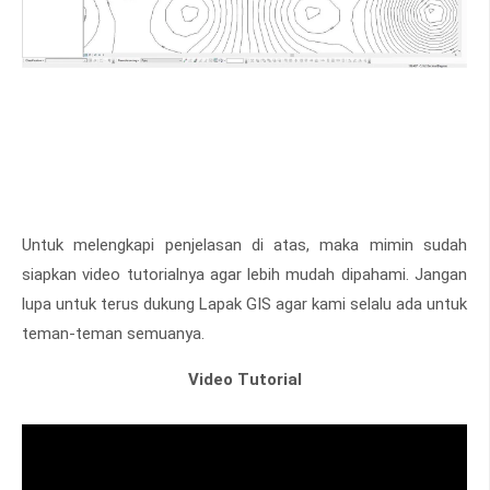
Untuk melengkapi penjelasan di atas, maka mimin sudah
siapkan video tutorialnya agar lebih mudah dipahami. Jangan
lupa untuk terus dukung Lapak GIS agar kami selalu ada untuk
teman-teman semuanya.
Video Tutorial