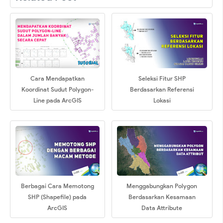
Cara Mendapatkan
Seleksi Fitur SHP
Koordinat Sudut Polygon-
Berdasarkan Referensi
Line pada ArcGIS
Lokasi
Berbagai Cara Memotong
Menggabungkan Polygon
SHP (Shapefile) pada
Berdasarkan Kesamaan
ArcGIS
Data Attribute