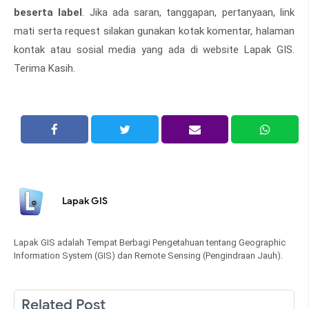
beserta label
. Jika ada saran, tanggapan, pertanyaan, link
mati serta request silakan gunakan kotak komentar, halaman
kontak atau sosial media yang ada di website Lapak GIS.
Terima Kasih.
Lapak GIS
Lapak GIS adalah Tempat Berbagi Pengetahuan tentang Geographic
Information System (GIS) dan Remote Sensing (Pengindraan Jauh).
Related Post