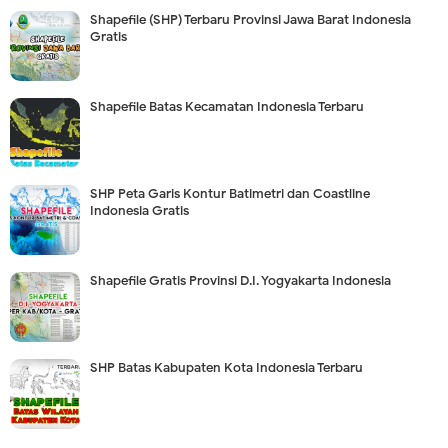
Shapefile (SHP) Terbaru Provinsi Jawa Barat Indonesia
Gratis
Shapefile Batas Kecamatan Indonesia Terbaru
SHP Peta Garis Kontur Batimetri dan Coastline
Indonesia Gratis
Shapefile Gratis Provinsi D.I. Yogyakarta Indonesia
SHP Batas Kabupaten Kota Indonesia Terbaru