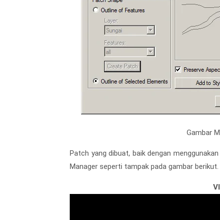
Gambar Me
Patch yang dibuat, baik dengan menggunakan 
Manager seperti tampak pada gambar berikut.
V