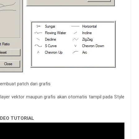
mbuat patch dari grafis
layer vektor maupun grafis akan otomatis tampil pada Style
IDEO TUTORIAL