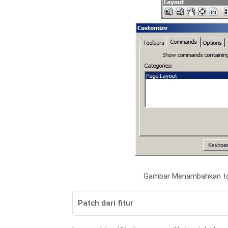
Gambar Menambahkan too
Patch dari fitur