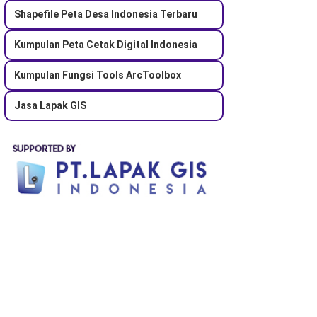
Shapefile Peta Desa Indonesia Terbaru
Kumpulan Peta Cetak Digital Indonesia
Kumpulan Fungsi Tools ArcToolbox
Jasa Lapak GIS