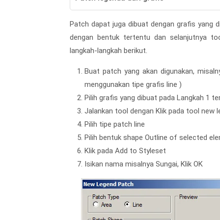
Patch dapat juga dibuat dengan grafis yang 
dengan bentuk tertentu dan selanjutnya to
langkah-langkah berikut.
Buat patch yang akan digunakan, misaln
menggunakan tipe grafis line )
Pilih grafis yang dibuat pada Langkah 1 t
Jalankan tool dengan Klik pada tool new
Pilih tipe patch line
Pilih bentuk shape Outline of selected el
Klik pada Add to Styleset
Isikan nama misalnya Sungai, Klik OK