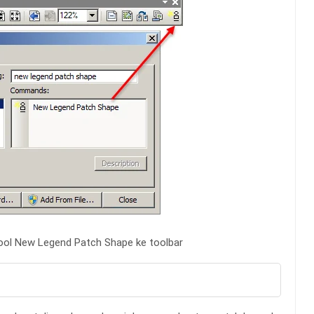
l New Legend Patch Shape ke toolbar