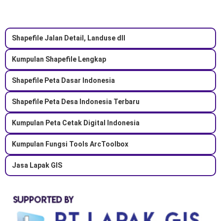
Shapefile Jalan Detail, Landuse dll
Kumpulan Shapefile Lengkap
Shapefile Peta Dasar Indonesia
Shapefile Peta Desa Indonesia Terbaru
Kumpulan Peta Cetak Digital Indonesia
Kumpulan Fungsi Tools ArcToolbox
Jasa Lapak GIS