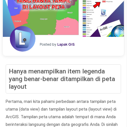
Posted by
Lapak GIS
Hanya menampilkan item legenda
yang benar-benar ditampilkan di peta
layout
Pertama, mari kita pahami perbedaan antara tampilan peta
utama (data view) dan tampilan layout peta (layout view) di
ArcGIS. Tampilan peta utama adalah tempat di mana Anda
berinteraksi langsung dengan data geografis Anda. Di sinilah