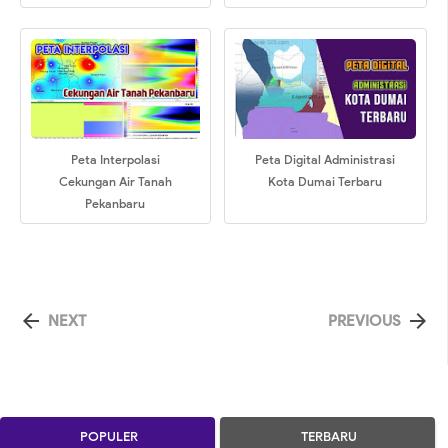
Peta Interpolasi
Peta Digital Administrasi
Cekungan Air Tanah
Kota Dumai Terbaru
Pekanbaru


NEXT
PREVIOUS
POPULER
TERBARU