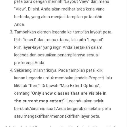
peta baru dengan memilih "Layout View" dari menu
"View". Di sini, Anda akan melihat area kerja yang
berbeda, yang akan menjadi tampilan peta akhir
Anda.
Tambahkan elemen legenda ke tampilan layout peta.
Pilih "Insert" dari menu utama, lalu pilih "Legend".
Pilih layer-layer yang ingin Anda sertakan dalam
legenda dan sesuaikan penampilannya sesuai
preferensi Anda.
Sekarang, inilah triknya. Pada tampilan peta, klik
kanan Legenda untuk membuka jendela Properti, lalu
klik tab "Item". Di bawah "Map Extent Options",
centang "
Only show classes that are visible in
the current map extent
". Legenda akan selalu
berubah/dinamis saat Anda bergerak di sekitar peta
atau mengaktifkan/menonaktifkan layer peta.