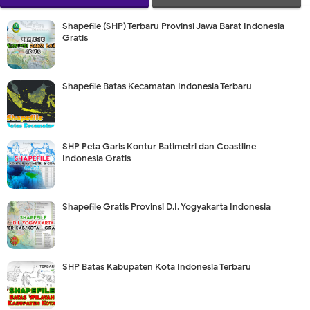
Shapefile (SHP) Terbaru Provinsi Jawa Barat Indonesia
Gratis
Shapefile Batas Kecamatan Indonesia Terbaru
SHP Peta Garis Kontur Batimetri dan Coastline
Indonesia Gratis
Shapefile Gratis Provinsi D.I. Yogyakarta Indonesia
SHP Batas Kabupaten Kota Indonesia Terbaru