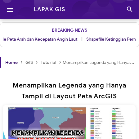

LAPAK GIS

BREAKING NEWS
Peta Arah dan Kecepatan Angin Laut
|
Shapefile Ketinggian Permukaa
›
›
›
Home
GIS
Tutorial
Menampilkan Legenda yang Hanya Tampil di Layout Peta ArcGIS
Menampilkan Legenda yang Hanya
Tampil di Layout Peta ArcGIS