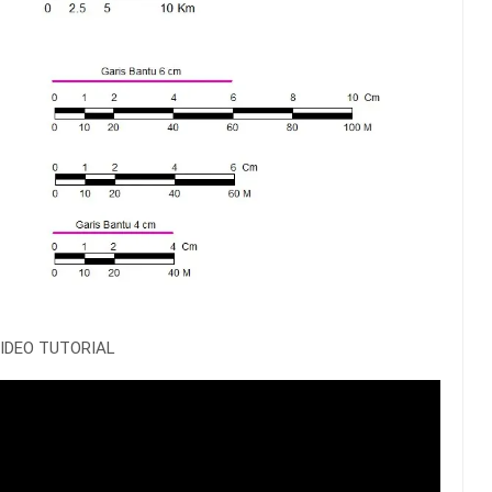
IDEO TUTORIAL