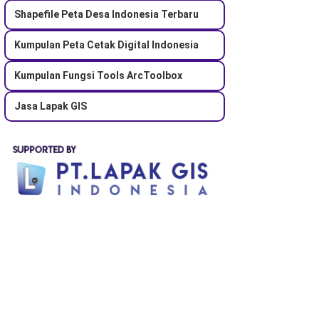
Shapefile Peta Desa Indonesia Terbaru
Kumpulan Peta Cetak Digital Indonesia
Kumpulan Fungsi Tools ArcToolbox
Jasa Lapak GIS