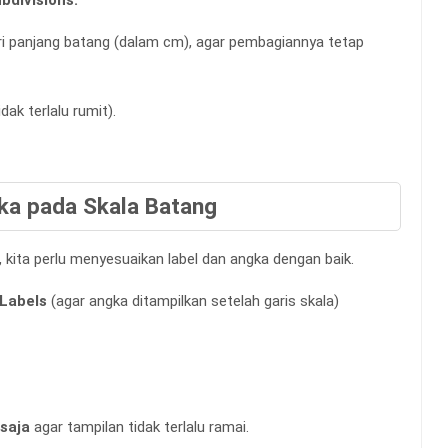
i panjang batang (dalam cm), agar pembagiannya tetap
dak terlalu rumit).
ka pada Skala Batang
, kita perlu menyesuaikan label dan angka dengan baik.
 Labels
(agar angka ditampilkan setelah garis skala)
 saja
agar tampilan tidak terlalu ramai.