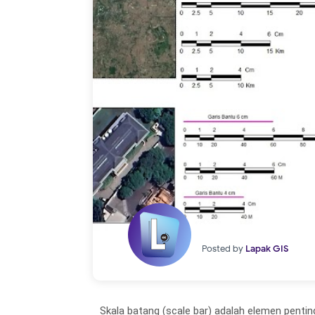
Posted by
Lapak GIS
Skala batang (scale bar) adalah elemen pe