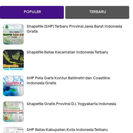
POPULER
TERBARU
Shapefile (SHP) Terbaru Provinsi Jawa Barat Indonesia
Gratis
Shapefile Batas Kecamatan Indonesia Terbaru
SHP Peta Garis Kontur Batimetri dan Coastline
Indonesia Gratis
Shapefile Gratis Provinsi D.I. Yogyakarta Indonesia
SHP Batas Kabupaten Kota Indonesia Terbaru