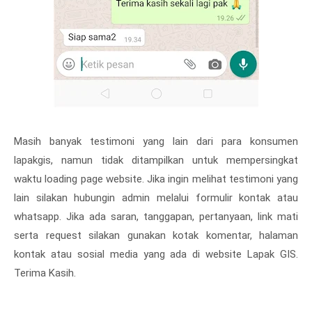
Masih banyak testimoni yang lain dari para konsumen
lapakgis, namun tidak ditampilkan untuk mempersingkat
waktu loading page website. Jika ingin melihat testimoni yang
lain silakan hubungin admin melalui formulir kontak atau
whatsapp. Jika ada saran, tanggapan, pertanyaan, link mati
serta request silakan gunakan kotak komentar, halaman
kontak atau sosial media yang ada di website Lapak GIS.
Terima Kasih.