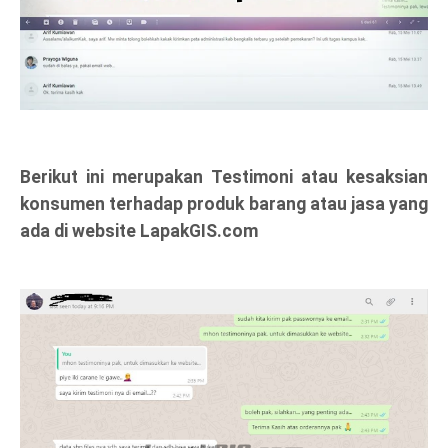
Berikut ini merupakan Testimoni atau kesaksian
konsumen terhadap produk barang atau jasa yang
ada di website LapakGIS.com