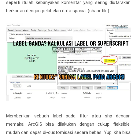
seperti itulah kebanyakan komentar yang sering diutarakan
berkaitan dengan pelabelan data spasial (shapefile).
Memberikan sebuah label pada fitur atau shp dengan
memakai ArcGIS bisa dilakukan dengan cukup fleksible,
mudah dan dapat di-customisasi secara bebas. Yup, kita bisa