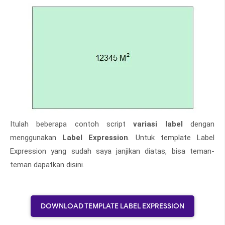
Itulah beberapa contoh script
variasi label
dengan
menggunakan
Label Expression
. Untuk template Label
Expression yang sudah saya janjikan diatas, bisa teman-
teman dapatkan disini.
DOWNLOAD TEMPLATE LABEL EXPRESSION