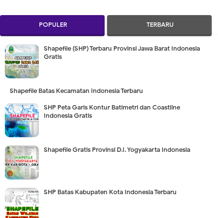
POPULER
TERBARU
Shapefile (SHP) Terbaru Provinsi Jawa Barat Indonesia
Gratis
Shapefile Batas Kecamatan Indonesia Terbaru
SHP Peta Garis Kontur Batimetri dan Coastline
Indonesia Gratis
Shapefile Gratis Provinsi D.I. Yogyakarta Indonesia
SHP Batas Kabupaten Kota Indonesia Terbaru