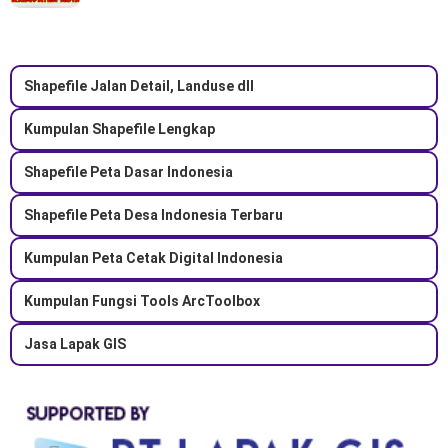
Shapefile Jalan Detail, Landuse dll
Kumpulan Shapefile Lengkap
Shapefile Peta Dasar Indonesia
Shapefile Peta Desa Indonesia Terbaru
Kumpulan Peta Cetak Digital Indonesia
Kumpulan Fungsi Tools ArcToolbox
Jasa Lapak GIS