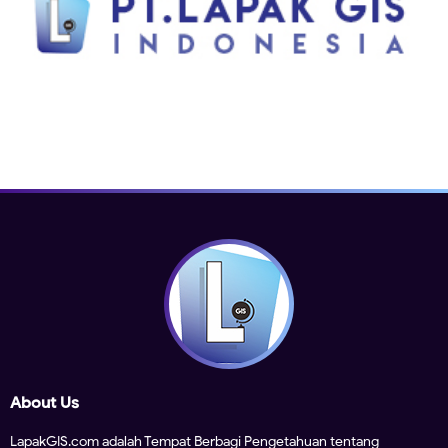
About Us
LapakGIS.com adalah Tempat Berbagi Pengetahuan tentang