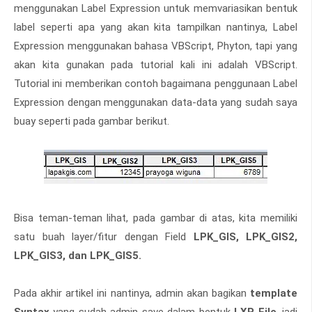
menggunakan Label Expression untuk memvariasikan bentuk
label seperti apa yang akan kita tampilkan nantinya, Label
Expression menggunakan bahasa VBScript, Phyton, tapi yang
akan kita gunakan pada tutorial kali ini adalah VBScript.
Tutorial ini memberikan contoh bagaimana penggunaan Label
Expression dengan menggunakan data-data yang sudah saya
buay seperti pada gambar berikut.
Bisa teman-teman lihat, pada gambar di atas, kita memiliki
satu buah layer/fitur dengan Field
LPK_GIS, LPK_GIS2,
LPK_GIS3, dan LPK_GIS5.
Pada akhir artikel ini nantinya, admin akan bagikan
template