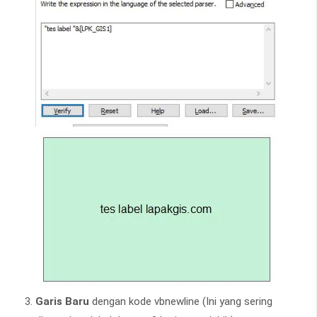
Garis Baru
dengan kode vbnewline (Ini yang sering