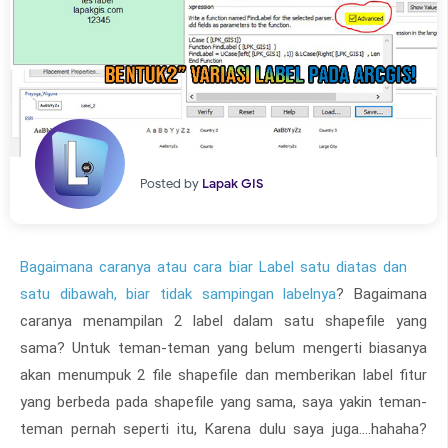
Posted by
Lapak GIS
Bagaimana caranya atau cara biar Label satu diatas dan
satu dibawah, biar tidak sampingan labelnya
? Bagaimana
caranya menampilan 2 label dalam satu shapefile yang
sama? Untuk teman-teman yang belum mengerti biasanya
akan menumpuk 2 file shapefile dan memberikan label fitur
yang berbeda pada shapefile yang sama, saya yakin teman-
teman pernah seperti itu, Karena dulu saya juga….hahaha?