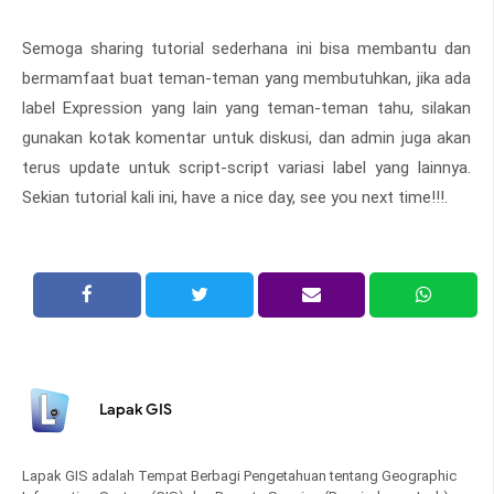
Semoga sharing tutorial sederhana ini bisa membantu dan
bermamfaat buat teman-teman yang membutuhkan, jika ada
label Expression yang lain yang teman-teman tahu, silakan
gunakan kotak komentar untuk diskusi, dan admin juga akan
terus update untuk script-script variasi label yang lainnya.
Sekian tutorial kali ini, have a nice day, see you next time!!!.
Lapak GIS
Lapak GIS adalah Tempat Berbagi Pengetahuan tentang Geographic