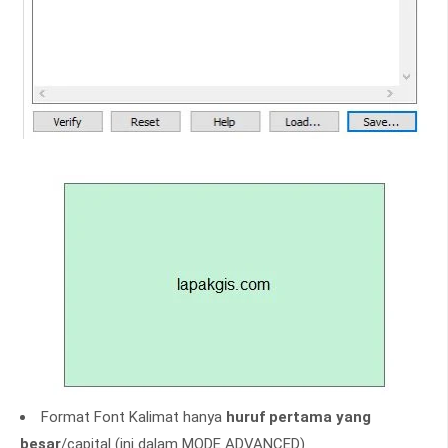
Format Font Kalimat hanya
huruf pertama yang
besar
/capital (ini dalam MODE ADVANCED)