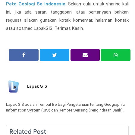
Peta Geologi Se-Indonesia
. Sekian dulu untuk sharing kali
ini, jika ada saran, tanggapan, atau pertanyaan bahkan
request silakan gunakan kotak komentar, halaman kontak
atau sosmed LapakGIS. Terimas Kasih.
Lapak GIS
Lapak GIS adalah Tempat Berbagi Pengetahuan tentang Geographic
Information System (GIS) dan Remote Sensing (Pengindraan Jauh).
Related Post