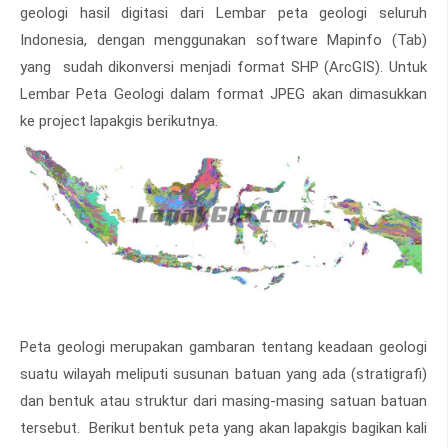
geologi hasil digitasi dari Lembar peta geologi seluruh
Indonesia, dengan menggunakan software Mapinfo (Tab)
yang sudah dikonversi menjadi format SHP (ArcGIS). Untuk
Lembar Peta Geologi dalam format JPEG akan dimasukkan
ke project lapakgis berikutnya.
Peta geologi merupakan gambaran tentang keadaan geologi
suatu wilayah meliputi susunan batuan yang ada (stratigrafi)
dan bentuk atau struktur dari masing-masing satuan batuan
tersebut. Berikut bentuk peta yang akan lapakgis bagikan kali