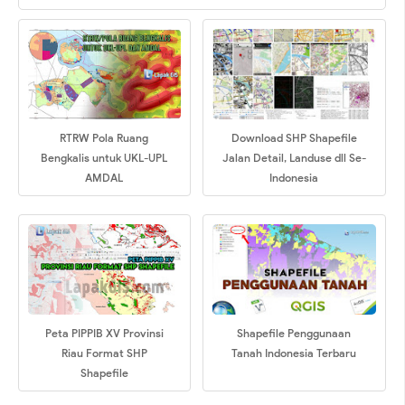
RTRW Pola Ruang
Download SHP Shapefile
Bengkalis untuk UKL-UPL
Jalan Detail, Landuse dll Se-
AMDAL
Indonesia
Peta PIPPIB XV Provinsi
Shapefile Penggunaan
Riau Format SHP
Tanah Indonesia Terbaru
Shapefile