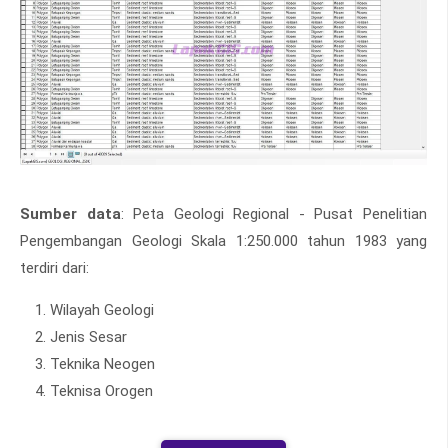
Sumber data
: Peta Geologi Regional - Pusat Penelitian
Pengembangan Geologi Skala 1:250.000 tahun 1983 yang
terdiri dari:
Wilayah Geologi
Jenis Sesar
Teknika Neogen
Teknisa Orogen