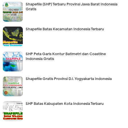
Shapefile (SHP) Terbaru Provinsi Jawa Barat Indonesia
Gratis
Shapefile Batas Kecamatan Indonesia Terbaru
SHP Peta Garis Kontur Batimetri dan Coastline
Indonesia Gratis
Shapefile Gratis Provinsi D.I. Yogyakarta Indonesia
SHP Batas Kabupaten Kota Indonesia Terbaru