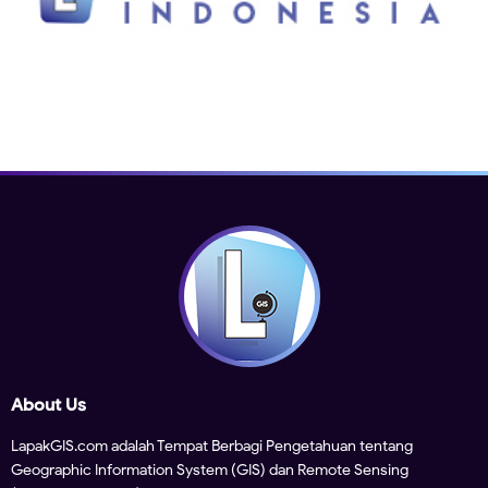
About Us
LapakGIS.com adalah Tempat Berbagi Pengetahuan tentang
Geographic Information System (GIS) dan Remote Sensing