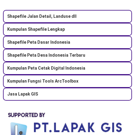
Shapefile Jalan Detail, Landuse dll
Kumpulan Shapefile Lengkap
Shapefile Peta Dasar Indonesia
Shapefile Peta Desa Indonesia Terbaru
Kumpulan Peta Cetak Digital Indonesia
Kumpulan Fungsi Tools ArcToolbox
Jasa Lapak GIS