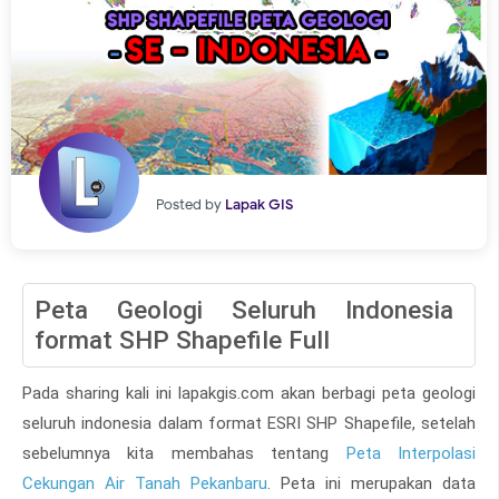
Posted by
Lapak GIS
Peta Geologi Seluruh Indonesia
format SHP Shapefile Full
Pada sharing kali ini lapakgis.com akan berbagi peta geologi
seluruh indonesia dalam format ESRI SHP Shapefile, setelah
sebelumnya kita membahas tentang
Peta Interpolasi
Cekungan Air Tanah Pekanbaru
. Peta ini merupakan data