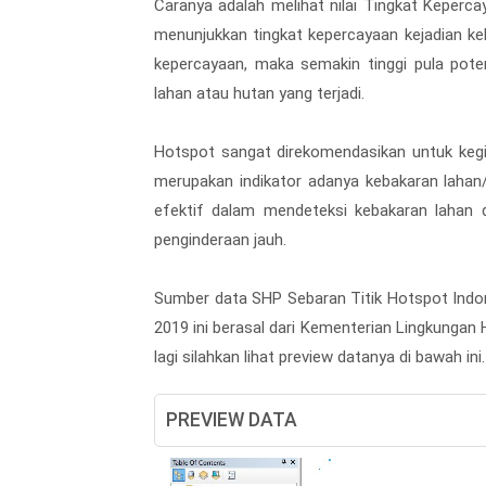
Caranya adalah melihat nilai Tingkat Keperc
menunjukkan tingkat kepercayaan kejadian ke
kepercayaan, maka semakin tinggi pula pot
lahan atau hutan yang terjadi.
Hotspot sangat direkomendasikan untuk kegi
merupakan indikator adanya kebakaran lahan/h
efektif dalam mendeteksi kebakaran lahan 
penginderaan jauh.
Sumber data SHP Sebaran Titik Hotspot Indone
2019 ini berasal dari Kementerian Lingkungan 
lagi silahkan lihat preview datanya di bawah ini.
PREVIEW DATA