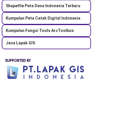
Shapefile Peta Desa Indonesia Terbaru
Kumpulan Peta Cetak Digital Indonesia
Kumpulan Fungsi Tools ArcToolbox
Jasa Lapak GIS