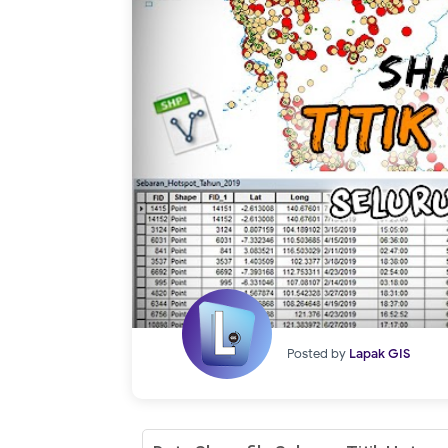
Posted by
Lapak GIS