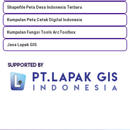
Shapefile Peta Desa Indonesia Terbaru
Kumpulan Peta Cetak Digital Indonesia
Kumpulan Fungsi Tools ArcToolbox
Jasa Lapak GIS