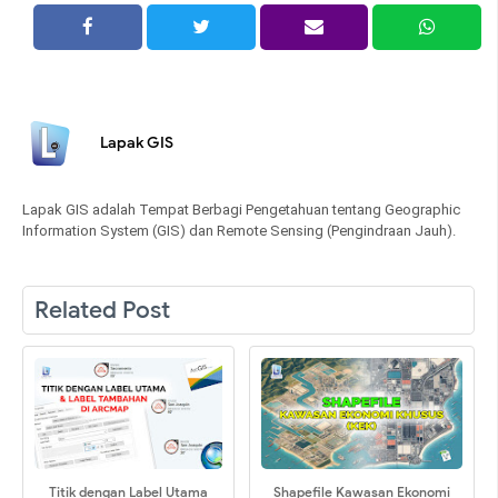
Lapak GIS
Lapak GIS adalah Tempat Berbagi Pengetahuan tentang Geographic
Information System (GIS) dan Remote Sensing (Pengindraan Jauh).
Related Post
Titik dengan Label Utama
Shapefile Kawasan Ekonomi