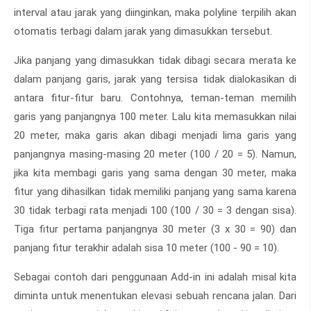
interval atau jarak yang diinginkan, maka polyline terpilih akan
otomatis terbagi dalam jarak yang dimasukkan tersebut.
Jika panjang yang dimasukkan tidak dibagi secara merata ke
dalam panjang garis, jarak yang tersisa tidak dialokasikan di
antara fitur-fitur baru. Contohnya, teman-teman memilih
garis yang panjangnya 100 meter. Lalu kita memasukkan nilai
20 meter, maka garis akan dibagi menjadi lima garis yang
panjangnya masing-masing 20 meter (100 / 20 = 5). Namun,
jika kita membagi garis yang sama dengan 30 meter, maka
fitur yang dihasilkan tidak memiliki panjang yang sama karena
30 tidak terbagi rata menjadi 100 (100 / 30 = 3 dengan sisa).
Tiga fitur pertama panjangnya 30 meter (3 x 30 = 90) dan
panjang fitur terakhir adalah sisa 10 meter (100 - 90 = 10).
Sebagai contoh dari penggunaan Add-in ini adalah misal kita
diminta untuk menentukan elevasi sebuah rencana jalan. Dari