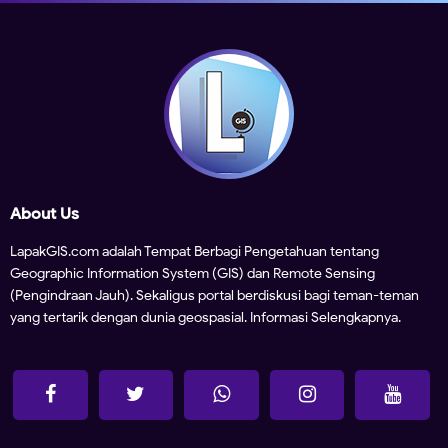
About Us
LapakGIS.com adalah Tempat Berbagi Pengetahuan tentang
Geographic Information System (GIS) dan Remote Sensing
(Pengindraan Jauh). Sekaligus portal berdiskusi bagi teman-teman
yang tertarik dengan dunia geospasial.
Informasi Selengkapnya.