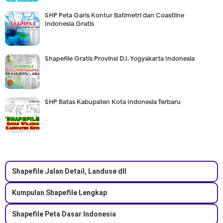
SHP Peta Garis Kontur Batimetri dan Coastline
Indonesia Gratis
Shapefile Gratis Provinsi D.I. Yogyakarta Indonesia
SHP Batas Kabupaten Kota Indonesia Terbaru
Shapefile Jalan Detail, Landuse dll
Kumpulan Shapefile Lengkap
Shapefile Peta Dasar Indonesia