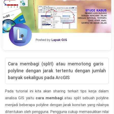
Posted by
Lapak GIS
Cara membagi (split) atau memotong garis
polyline dengan jarak tertentu dengan jumlah
banyak sekaligus pada ArcGIS
Pada tutorial ini kita akan sharing terkait tips kerja dalam
analisa GIS yaitu
cara membagi
atau split sebuah polyline
menjadi beberapa polyline dengan jarak konstan yang nilainya
ditentukan oleh pengguna. Pengguna cukup memasukkan nilai