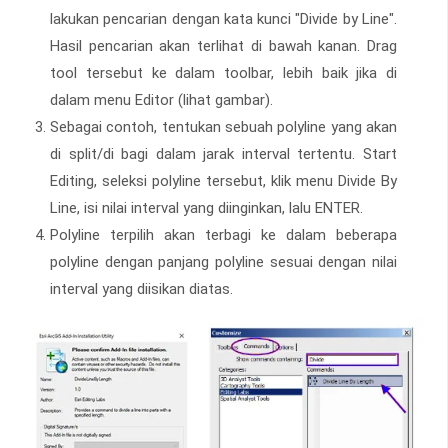
lakukan pencarian dengan kata kunci "Divide by Line".
Hasil pencarian akan terlihat di bawah kanan. Drag
tool tersebut ke dalam toolbar, lebih baik jika di
dalam menu Editor (lihat gambar).
Sebagai contoh, tentukan sebuah polyline yang akan
di split/di bagi dalam jarak interval tertentu. Start
Editing, seleksi polyline tersebut, klik menu Divide By
Line, isi nilai interval yang diinginkan, lalu ENTER.
Polyline terpilih akan terbagi ke dalam beberapa
polyline dengan panjang polyline sesuai dengan nilai
interval yang diisikan diatas.