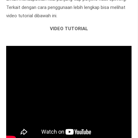
Terkait dengan cara penggunaan lebih lengkap bisa melihat
video tutorial dibawah ini.
VIDEO TUTORIAL