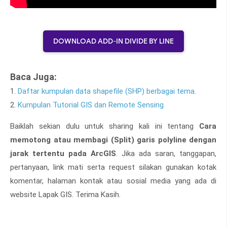
DOWNLOAD ADD-IN DIVIDE BY LINE
Baca Juga:
1.
Daftar kumpulan data shapefile (SHP) berbagai tema.
2.
Kumpulan Tutorial GIS dan Remote Sensing
Baiklah sekian dulu untuk sharing kali ini tentang
Cara
memotong atau membagi (Split) garis polyline dengan
jarak tertentu pada ArcGIS
. Jika ada saran, tanggapan,
pertanyaan, link mati serta request silakan gunakan kotak
komentar, halaman kontak atau sosial media yang ada di
website Lapak GIS. Terima Kasih.