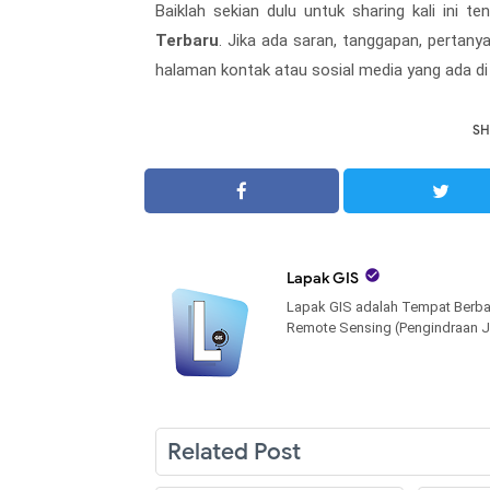
Baiklah sekian dulu untuk sharing kali ini t
Terbaru
. Jika ada saran, tanggapan, pertany
halaman kontak atau sosial media yang ada di
SH

Lapak GIS
Lapak GIS adalah Tempat Berba
Remote Sensing (Pengindraan J
Related Post