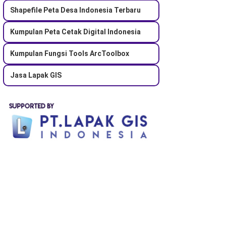
Shapefile Peta Desa Indonesia Terbaru
Kumpulan Peta Cetak Digital Indonesia
Kumpulan Fungsi Tools ArcToolbox
Jasa Lapak GIS