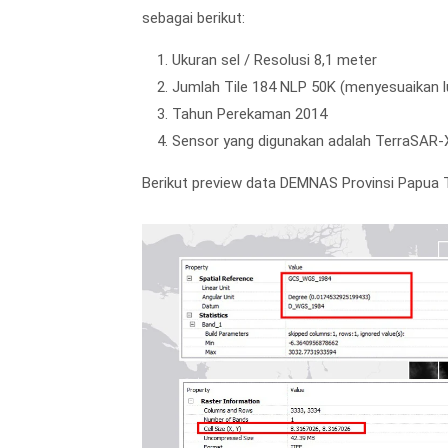
sebagai berikut:
Ukuran sel / Resolusi 8,1 meter
Jumlah Tile 184 NLP 50K (menyesuaikan lu
Tahun Perekaman 2014
Sensor yang digunakan adalah TerraSAR-
Berikut preview data DEMNAS Provinsi Papua 