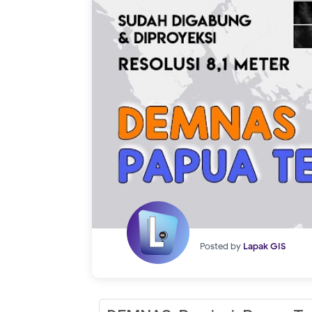
Posted by
Lapak GIS