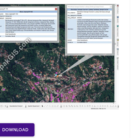
DOWNLOAD