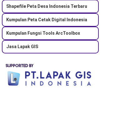
Shapefile Peta Desa Indonesia Terbaru
Kumpulan Peta Cetak Digital Indonesia
Kumpulan Fungsi Tools ArcToolbox
Jasa Lapak GIS