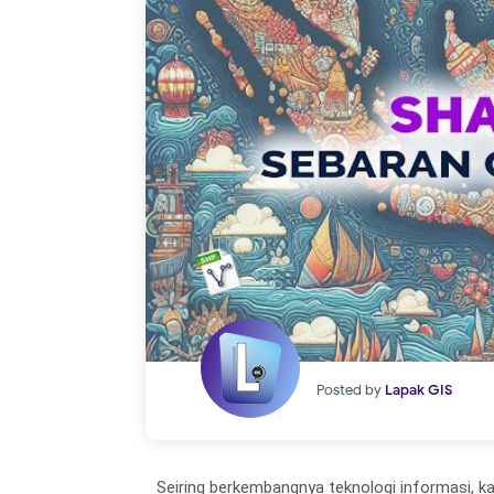
Posted by
Lapak GIS
Seiring berkembangnya teknologi informasi, k