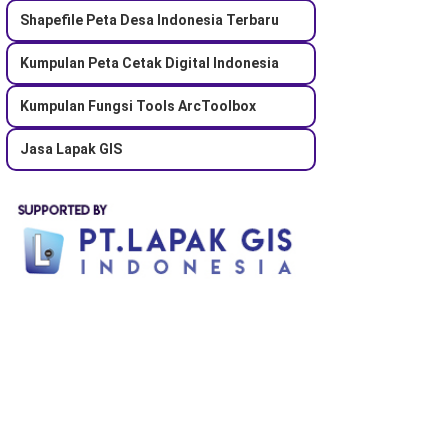
Shapefile Peta Desa Indonesia Terbaru
Kumpulan Peta Cetak Digital Indonesia
Kumpulan Fungsi Tools ArcToolbox
Jasa Lapak GIS