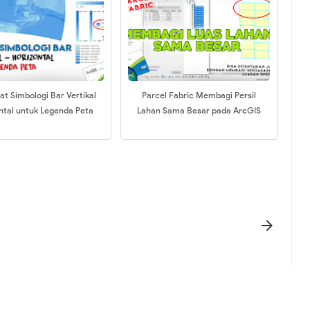
 Simbologi Bar Vertikal
Parcel Fabric Membagi Persil
ntal untuk Legenda Peta
Lahan Sama Besar pada ArcGIS
