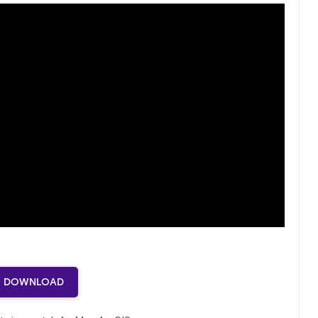
DOWNLOAD