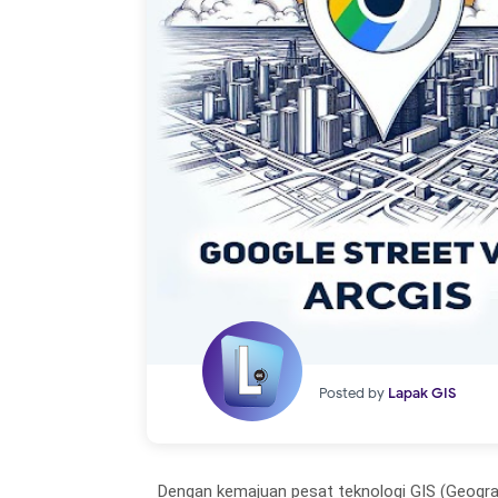
Posted by
Lapak GIS
Dengan kemajuan pesat teknologi GIS (Geogra