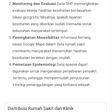
Monitoring dan Evaluasi
Data SHP memungkinkan
evaluasi kinerja fasilitas kesehatan berdasarkan
lokasi geografis. Misalnya, apakah layanan
kesehatan yang diberikan sudah memadai untuk
kebutuhan masyarakat setempat.
Peningkatan Aksesibilitas
Informasi tentang
lokasi Google Maps dalam data rumah sakit
membantu masyarakat menemukan fasilitas
kesehatan terdekat dengan mudah.
Pemetaan Epidemiologi
Data spasial dapat
digunakan untuk menganalisis penyebaran penyakit
tertentu, sehingga mempermudah penyusunan
strategi penanggulangan yang berbasis wilayah.
Distribusi Rumah Sakit dan Klinik