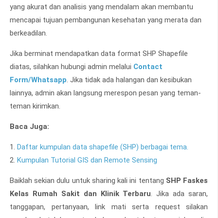
yang akurat dan analisis yang mendalam akan membantu
mencapai tujuan pembangunan kesehatan yang merata dan
berkeadilan.
Jika berminat mendapatkan data format SHP Shapefile
diatas, silahkan hubungi admin melalui
Contact
Form/Whatsapp
. Jika tidak ada halangan dan kesibukan
lainnya, admin akan langsung merespon pesan yang teman-
teman kirimkan.
Baca Juga:
1.
Daftar kumpulan data shapefile (SHP) berbagai tema.
2.
Kumpulan Tutorial GIS dan Remote Sensing
Baiklah sekian dulu untuk sharing kali ini tentang
SHP Faskes
Kelas Rumah Sakit dan Klinik Terbaru
. Jika ada saran,
tanggapan, pertanyaan, link mati serta request silakan