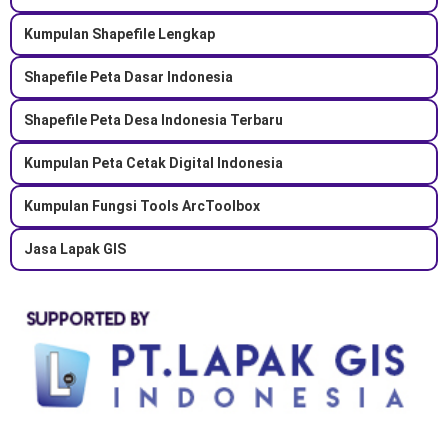
Kumpulan Shapefile Lengkap
Shapefile Peta Dasar Indonesia
Shapefile Peta Desa Indonesia Terbaru
Kumpulan Peta Cetak Digital Indonesia
Kumpulan Fungsi Tools ArcToolbox
Jasa Lapak GIS