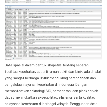
Data spasial dalam bentuk shapefile tentang sebaran
fasilitas kesehatan, seperti rumah sakit dan klinik, adalah alat
yang sangat berharga untuk mendukung perencanaan dan
pengelolaan layanan kesehatan di Indonesia. Dengan
memanfaatkan teknologi SIG, pemerintah, dan pihak terkait
dapat meningkatkan aksesibilitas, efisiensi, serta kualitas
pelayanan kesehatan di berbagai wilayah. Penggunaan data