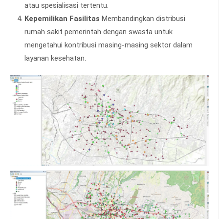
atau spesialisasi tertentu.
Kepemilikan Fasilitas
Membandingkan distribusi
rumah sakit pemerintah dengan swasta untuk
mengetahui kontribusi masing-masing sektor dalam
layanan kesehatan.