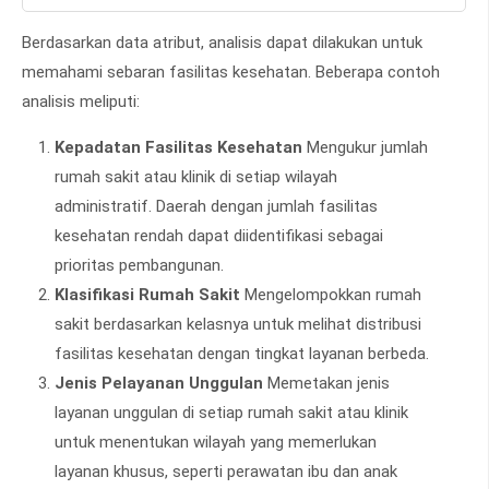
Berdasarkan data atribut, analisis dapat dilakukan untuk
memahami sebaran fasilitas kesehatan. Beberapa contoh
analisis meliputi:
Kepadatan Fasilitas Kesehatan
Mengukur jumlah
rumah sakit atau klinik di setiap wilayah
administratif. Daerah dengan jumlah fasilitas
kesehatan rendah dapat diidentifikasi sebagai
prioritas pembangunan.
Klasifikasi Rumah Sakit
Mengelompokkan rumah
sakit berdasarkan kelasnya untuk melihat distribusi
fasilitas kesehatan dengan tingkat layanan berbeda.
Jenis Pelayanan Unggulan
Memetakan jenis
layanan unggulan di setiap rumah sakit atau klinik
untuk menentukan wilayah yang memerlukan
layanan khusus, seperti perawatan ibu dan anak