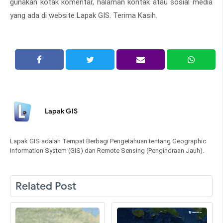
gunakan kotak komentar, halaman kontak atau sosial media
yang ada di website Lapak GIS. Terima Kasih.
Lapak GIS
Lapak GIS adalah Tempat Berbagi Pengetahuan tentang Geographic
Information System (GIS) dan Remote Sensing (Pengindraan Jauh).
Related Post