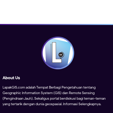
About Us
LapakGIS.com adalah Tempat Berbagi Pengetahuan tentang
Geographic Information System (GIS) dan Remote Sensing
(Pengindraan Jauh). Sekaligus portal berdiskusi bagi teman-teman
yang tertarik dengan dunia geospasial.
Informasi Selengkapnya.