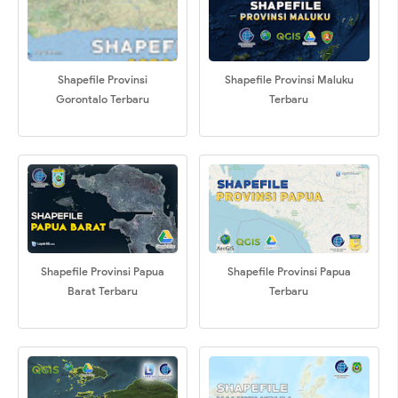
Shapefile Provinsi
Shapefile Provinsi Maluku
Gorontalo Terbaru
Terbaru
Shapefile Provinsi Papua
Shapefile Provinsi Papua
Barat Terbaru
Terbaru