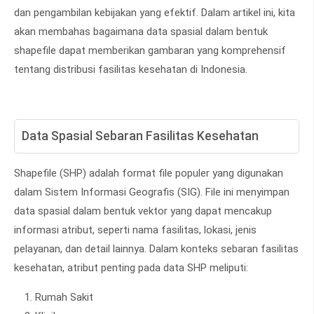
dan pengambilan kebijakan yang efektif. Dalam artikel ini, kita
akan membahas bagaimana data spasial dalam bentuk
shapefile dapat memberikan gambaran yang komprehensif
tentang distribusi fasilitas kesehatan di Indonesia.
Data Spasial Sebaran Fasilitas Kesehatan
Shapefile (SHP) adalah format file populer yang digunakan
dalam Sistem Informasi Geografis (SIG). File ini menyimpan
data spasial dalam bentuk vektor yang dapat mencakup
informasi atribut, seperti nama fasilitas, lokasi, jenis
pelayanan, dan detail lainnya. Dalam konteks sebaran fasilitas
kesehatan, atribut penting pada data SHP meliputi:
Rumah Sakit