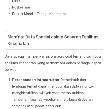
Klinik
Puskesmas
Praktik Mandiri Tenaga Kesehatan
Manfaat Data Spasial dalam Sebaran Fasilitas
Kesehatan
Data spasial memberikan informasi visual tentang distribusi
fasilitas kesehatan, yang bermanfaat dalam berbagai aspek
berikut:
Perencanaan Infrastruktur
Pemerintah dan
lembaga terkait dapat menggunakan data ini untuk
mengidentifikasi wilayah yang membutuhkan
tambahan fasilitas kesehatan, terutama di daerah
terpencil atau padat penduduk.