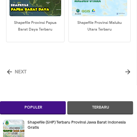
Shapefile Provinsi Papua
Shapefile Provinsi Maluku
Barat Daya Terbaru
Utara Terbaru


NEXT
POPULER
TERBARU
Shapefile (SHP) Terbaru Provinsi Jawa Barat Indonesia
Gratis