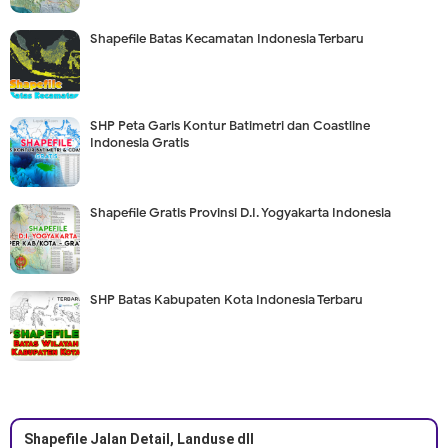
Shapefile Batas Kecamatan Indonesia Terbaru
SHP Peta Garis Kontur Batimetri dan Coastline
Indonesia Gratis
Shapefile Gratis Provinsi D.I. Yogyakarta Indonesia
SHP Batas Kabupaten Kota Indonesia Terbaru
Shapefile Jalan Detail, Landuse dll