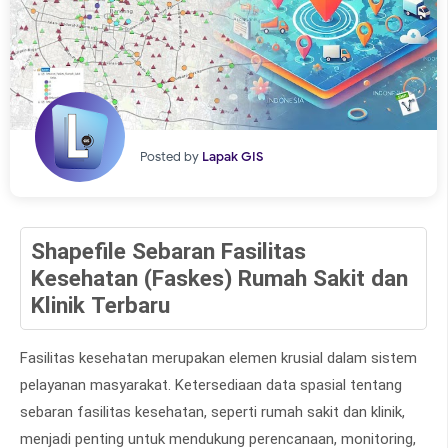
Posted by
Lapak GIS
Shapefile Sebaran Fasilitas
Kesehatan (Faskes) Rumah Sakit dan
Klinik Terbaru
Fasilitas kesehatan merupakan elemen krusial dalam sistem
pelayanan masyarakat. Ketersediaan data spasial tentang
sebaran fasilitas kesehatan, seperti rumah sakit dan klinik,
menjadi penting untuk mendukung perencanaan, monitoring,