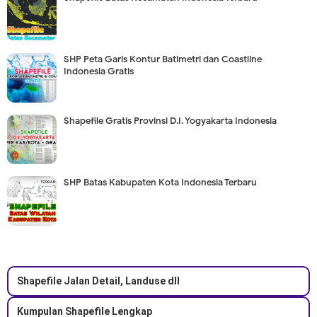
SHP Peta Garis Kontur Batimetri dan Coastline
Indonesia Gratis
Shapefile Gratis Provinsi D.I. Yogyakarta Indonesia
SHP Batas Kabupaten Kota Indonesia Terbaru
Shapefile Jalan Detail, Landuse dll
Kumpulan Shapefile Lengkap