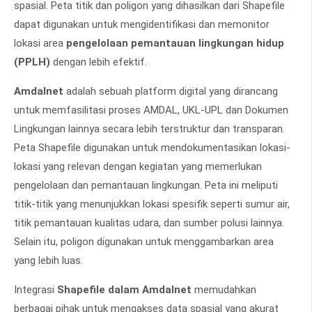
spasial. Peta titik dan poligon yang dihasilkan dari Shapefile
dapat digunakan untuk mengidentifikasi dan memonitor
lokasi area
pengelolaan pemantauan lingkungan hidup
(PPLH)
dengan lebih efektif.
Amdalnet
adalah sebuah platform digital yang dirancang
untuk memfasilitasi proses AMDAL, UKL-UPL dan Dokumen
Lingkungan lainnya secara lebih terstruktur dan transparan.
Peta Shapefile digunakan untuk mendokumentasikan lokasi-
lokasi yang relevan dengan kegiatan yang memerlukan
pengelolaan dan pemantauan lingkungan. Peta ini meliputi
titik-titik yang menunjukkan lokasi spesifik seperti sumur air,
titik pemantauan kualitas udara, dan sumber polusi lainnya.
Selain itu, poligon digunakan untuk menggambarkan area
yang lebih luas.
Integrasi
Shapefile dalam Amdalnet
memudahkan
berbagai pihak untuk mengakses data spasial yang akurat