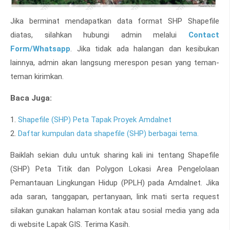
Jika berminat mendapatkan data format SHP Shapefile
diatas, silahkan hubungi admin melalui
Contact
Form/Whatsapp
. Jika tidak ada halangan dan kesibukan
lainnya, admin akan langsung merespon pesan yang teman-
teman kirimkan.
Baca Juga:
1.
Shapefile (SHP) Peta Tapak Proyek Amdalnet
2.
Daftar kumpulan data shapefile (SHP) berbagai tema.
Baiklah sekian dulu untuk sharing kali ini tentang Shapefile
(SHP) Peta Titik dan Polygon Lokasi Area Pengelolaan
Pemantauan Lingkungan Hidup (PPLH) pada Amdalnet. Jika
ada saran, tanggapan, pertanyaan, link mati serta request
silakan gunakan halaman kontak atau sosial media yang ada
di website Lapak GIS. Terima Kasih.