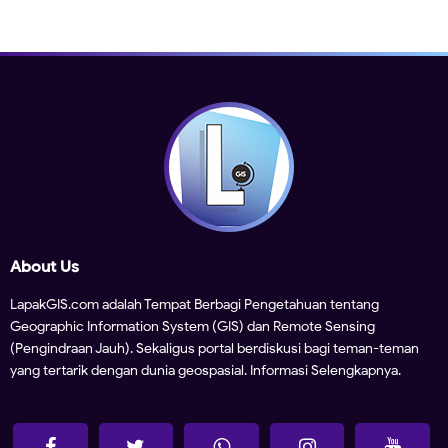
About Us
LapakGIS.com adalah Tempat Berbagi Pengetahuan tentang
Geographic Information System (GIS) dan Remote Sensing
(Pengindraan Jauh). Sekaligus portal berdiskusi bagi teman-teman
yang tertarik dengan dunia geospasial.
Informasi Selengkapnya.