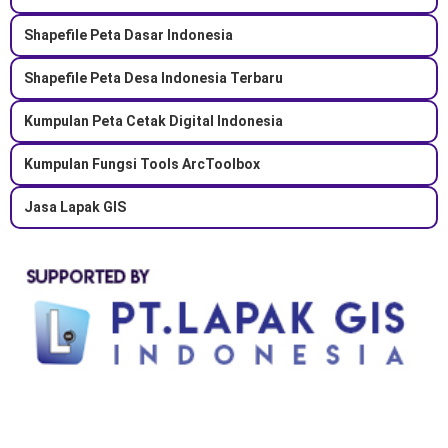
Shapefile Peta Dasar Indonesia
Shapefile Peta Desa Indonesia Terbaru
Kumpulan Peta Cetak Digital Indonesia
Kumpulan Fungsi Tools ArcToolbox
Jasa Lapak GIS