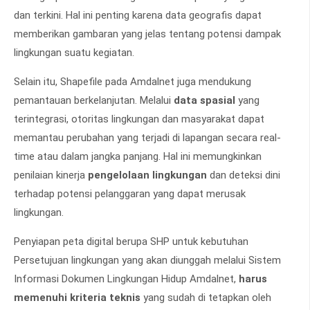
dan terkini. Hal ini penting karena data geografis dapat
memberikan gambaran yang jelas tentang potensi dampak
lingkungan suatu kegiatan.
Selain itu, Shapefile pada Amdalnet juga mendukung
pemantauan berkelanjutan. Melalui
data spasial
yang
terintegrasi, otoritas lingkungan dan masyarakat dapat
memantau perubahan yang terjadi di lapangan secara real-
time atau dalam jangka panjang. Hal ini memungkinkan
penilaian kinerja
pengelolaan lingkungan
dan deteksi dini
terhadap potensi pelanggaran yang dapat merusak
lingkungan.
Penyiapan peta digital berupa SHP untuk kebutuhan
Persetujuan lingkungan yang akan diunggah melalui Sistem
Informasi Dokumen Lingkungan Hidup Amdalnet,
harus
memenuhi kriteria teknis
yang sudah di tetapkan oleh