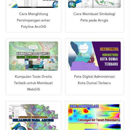
Cara Menghitung
Cara Membuat Simbologi
Persimpangan antar
Peta pada Arcgis
Polyline ArcGIS
Kumpulan Tools Gratis
Peta Digital Administrasi
Terbaik untuk Membuat
Kota Dumai Terbaru
WebGIS