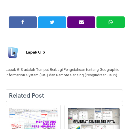
Lapak GIS
Lapak GIS adalah Tempat Berbagi Pengetahuan tentang Geographic
Information System (GIS) dan Remote Sensing (Pengindraan Jauh).
Related Post