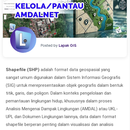
Posted by
Lapak GIS
Shapefile (SHP)
adalah format data geospasial yang
sangat umum digunakan dalam Sistem Informasi Geografis
(SIG) untuk merepresentasikan objek geografis dalam bentuk
titik, garis, dan poligon. Dalam konteks pengelolaan dan
pemantauan lingkungan hidup, khususnya dalam proses
Analisis Mengenai Dampak Lingkungan (AMDAL) atau UKL-
UPL dan Dokumen Lingkungan lainnya, data dalam format
shapefile berperan penting dalam visualisasi dan analisis