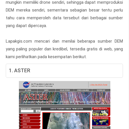
mungkin memiliki drone sendiri, sehingga dapat memproduksi
DEM mereka sendiri, sementara sebagian besar tentu perlu
tahu cara memperoleh data tersebut dari berbagai sumber
yang dapat dipercaya.
Lapakgis.com mencari dan menilai beberapa sumber DEM
yang paling populer dan kredibel, tersedia gratis di web, yang
kami perlihatkan pada kesempatan berikut.
1. ASTER