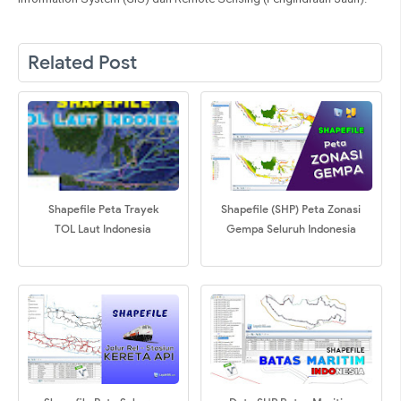
Related Post
Shapefile Peta Trayek
Shapefile (SHP) Peta Zonasi
TOL Laut Indonesia
Gempa Seluruh Indonesia