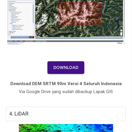
DOWNLOAD
Download DEM SRTM 90m Versi 4 Seluruh Indonesia
Via Google Drive yang sudah dibackup Lapak GIS
4. LiDAR