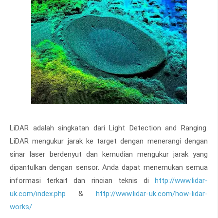
LiDAR adalah singkatan dari Light Detection and Ranging.
LiDAR mengukur jarak ke target dengan menerangi dengan
sinar laser berdenyut dan kemudian mengukur jarak yang
dipantulkan dengan sensor. Anda dapat menemukan semua
informasi terkait dan rincian teknis di
http://www.lidar-
uk.com/index.php
&
http://www.lidar-uk.com/how-lidar-
works/
.