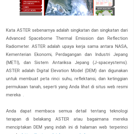
Kata ASTER sebenarnya adalah singkatan dan singkatan dari
Advanced Spaceborne Thermal Emission dan Reflection
Radiometer. ASTER adalah upaya kerja sama antara NASA,
Kementerian Ekonomi, Perdagangan dan Industri Jepang
(METI), dan Sistem Antariksa Jepang (J-spaceystems).
ASTER adalah Digital Elevation Model (DEM) dan digunakan
untuk membuat peta rinci suhu, reflektansi, dan ketinggian
permukaan tanah, seperti yang Anda lihat di situs web resmi
mereka .
Anda dapat membaca semua detail tentang teknologi
terapan di belakang ASTER atau bagaimana mereka
menciptakan DEM yang indah ini di halaman web terperinci