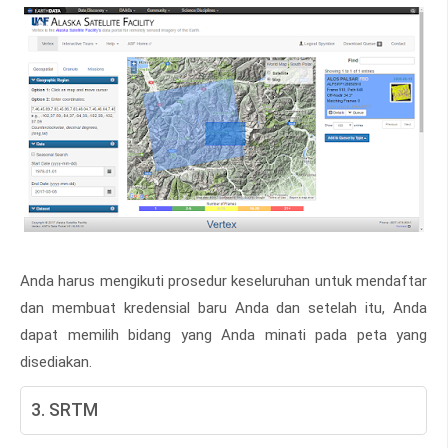
Anda harus mengikuti prosedur keseluruhan untuk mendaftar
dan membuat kredensial baru Anda dan setelah itu, Anda
dapat memilih bidang yang Anda minati pada peta yang
disediakan.
3. SRTM