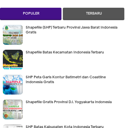
POPULER
TERBARU
Shapefile (SHP) Terbaru Provinsi Jawa Barat Indonesia
Gratis
Shapefile Batas Kecamatan Indonesia Terbaru
SHP Peta Garis Kontur Batimetri dan Coastline
Indonesia Gratis
Shapefile Gratis Provinsi D.I. Yogyakarta Indonesia
SHP Batas Kabupaten Kota Indonesia Terbaru