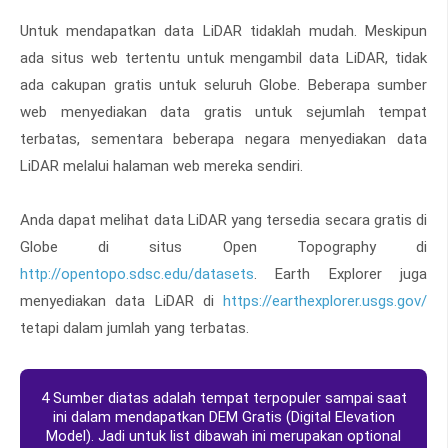
Untuk mendapatkan data LiDAR tidaklah mudah. Meskipun
ada situs web tertentu untuk mengambil data LiDAR, tidak
ada cakupan gratis untuk seluruh Globe. Beberapa sumber
web menyediakan data gratis untuk sejumlah tempat
terbatas, sementara beberapa negara menyediakan data
LiDAR melalui halaman web mereka sendiri.
Anda dapat melihat data LiDAR yang tersedia secara gratis di
Globe di situs Open Topography di
http://opentopo.sdsc.edu/datasets
. Earth Explorer juga
menyediakan data LiDAR di
https://earthexplorer.usgs.gov/
tetapi dalam jumlah yang terbatas.
4 Sumber diatas adalah tempat terpopuler sampai saat
ini dalam mendapatkan DEM Gratis (Digital Elevation
Model). Jadi untuk list dibawah ini merupakan optional