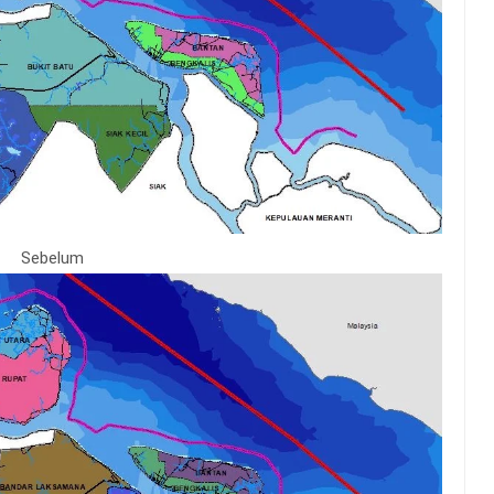
Sebelum