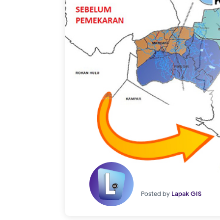
Posted by
Lapak GIS