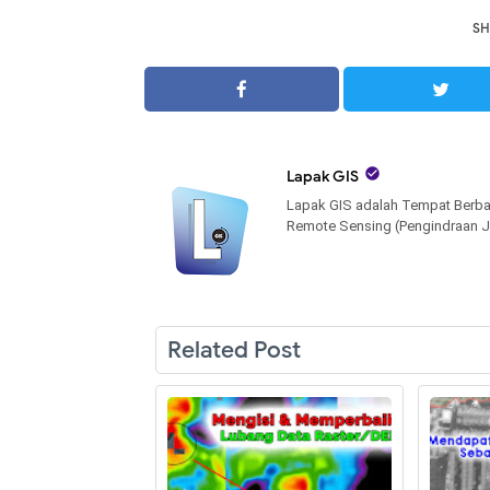
SH

Lapak GIS
Lapak GIS adalah Tempat Berba
Remote Sensing (Pengindraan J
Related Post