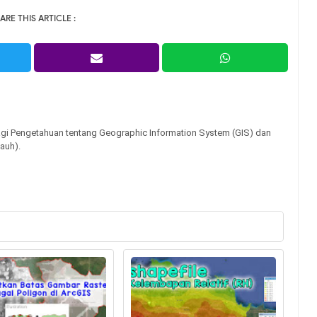
ARE THIS ARTICLE :
gi Pengetahuan tentang Geographic Information System (GIS) dan
auh).