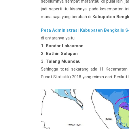
sebelumnya sempat merantau ke pulai lain, jad
jadi seperti itu kisahnya, pada kesempatan
mana saja yang berubah di
Kabupaten Bengk
Peta Administrasi Kabupaten Bengkalis 
di antaranya yaitu:
1. Bandar Laksaman
2. Bathin Solapan
3. Talang Muandau
Sehingga total sekarang ada
11 Kecamatan 
Pusat Statistik) 2018 yang mimin cari. Beriku