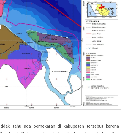
tidak tahu ada pemekaran di kabupaten tersebut karena