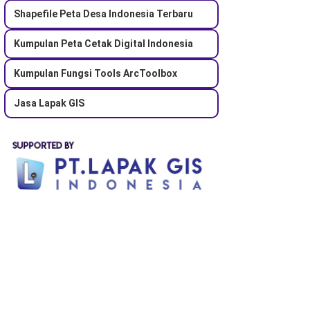
Shapefile Peta Desa Indonesia Terbaru
Kumpulan Peta Cetak Digital Indonesia
Kumpulan Fungsi Tools ArcToolbox
Jasa Lapak GIS