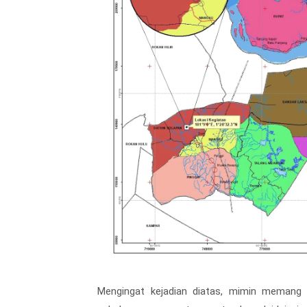
Mengingat kejadian diatas, mimin memang 