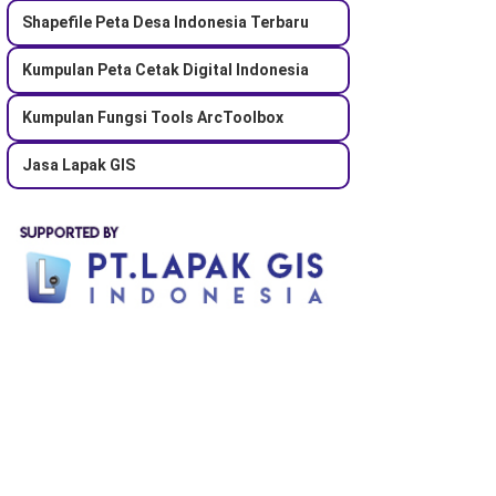
Shapefile Peta Desa Indonesia Terbaru
Kumpulan Peta Cetak Digital Indonesia
Kumpulan Fungsi Tools ArcToolbox
Jasa Lapak GIS