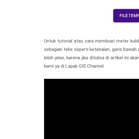
FILE TEM
Untuk tutorial atau cara membuat meter kubi
sebagian teks seperti ketebalan, garis bawah 
lebih jelas, karena jika ditulisa di artikel i
kami ya di Lapak GIS Channel.