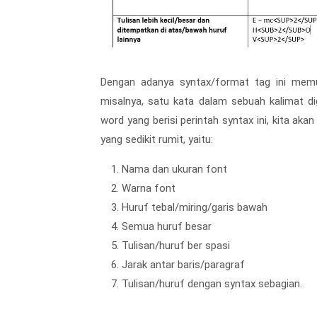
Dengan adanya syntax/format tag ini mem
misalnya, satu kata dalam sebuah kalimat di
word yang berisi perintah syntax ini, kita aka
yang sedikit rumit, yaitu:
Nama dan ukuran font
Warna font
Huruf tebal/miring/garis bawah
Semua huruf besar
Tulisan/huruf ber spasi
Jarak antar baris/paragraf
Tulisan/huruf dengan syntax sebagian.