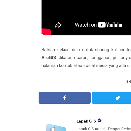
Baiklah sekian dulu untuk sharing kali ini 
ArcGIS
. Jika ada saran, tanggapan, pertanya
halaman kontak atau sosial media yang ada di
SH

Lapak GIS
Lapak GIS adalah Tempat Berba