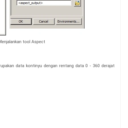
enjalankan tool Aspect
upakan data kontinyu dengan rentang data 0 - 360 derajat