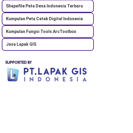
Shapefile Peta Desa Indonesia Terbaru
Kumpulan Peta Cetak Digital Indonesia
Kumpulan Fungsi Tools ArcToolbox
Jasa Lapak GIS