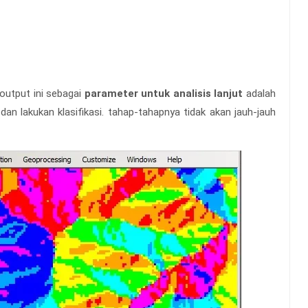
 output ini sebagai
parameter untuk analisis lanjut
adalah
 dan lakukan klasifikasi. tahap-tahapnya tidak akan jauh-jauh