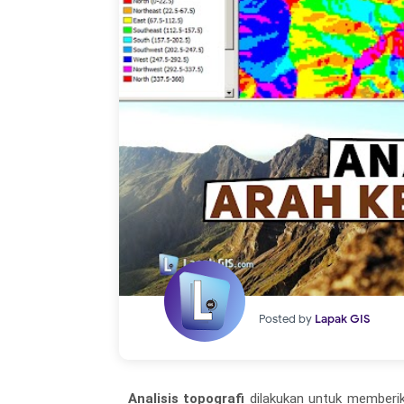
Posted by
Lapak GIS
Analisis topografi
dilakukan untuk memberi