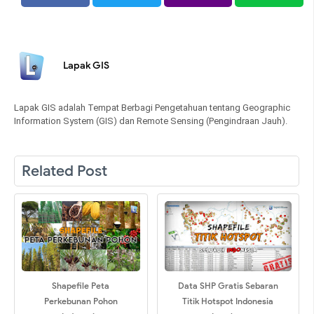
Lapak GIS
Lapak GIS adalah Tempat Berbagi Pengetahuan tentang Geographic
Information System (GIS) dan Remote Sensing (Pengindraan Jauh).
Related Post
Shapefile Peta
Data SHP Gratis Sebaran
Perkebunan Pohon
Titik Hotspot Indonesia