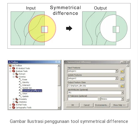
Gambar Ilustrasi penggunaan tool symmetrical difference