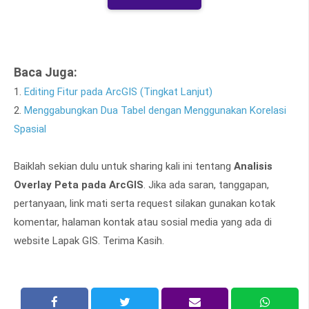
Baca Juga:
1.
Editing Fitur pada ArcGIS (Tingkat Lanjut)
2.
Menggabungkan Dua Tabel dengan Menggunakan Korelasi
Spasial
Baiklah sekian dulu untuk sharing kali ini tentang
Analisis
Overlay Peta pada ArcGIS
. Jika ada saran, tanggapan,
pertanyaan, link mati serta request silakan gunakan kotak
komentar, halaman kontak atau sosial media yang ada di
website Lapak GIS. Terima Kasih.