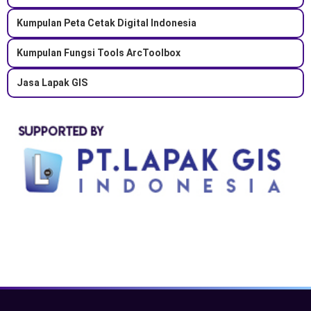
Kumpulan Peta Cetak Digital Indonesia
Kumpulan Fungsi Tools ArcToolbox
Jasa Lapak GIS