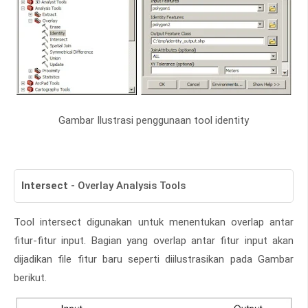
Gambar Ilustrasi penggunaan tool identity
Intersect
-
Overlay Analysis Tools
Tool intersect digunakan untuk menentukan overlap antar
fitur-fitur input. Bagian yang overlap antar fitur input akan
dijadikan file fitur baru seperti diilustrasikan pada Gambar
berikut.