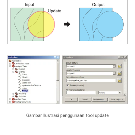
Gambar Ilustrasi penggunaan tool update