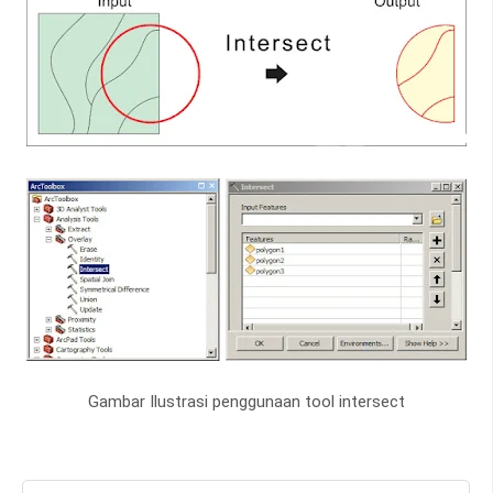
Gambar Ilustrasi penggunaan tool intersect