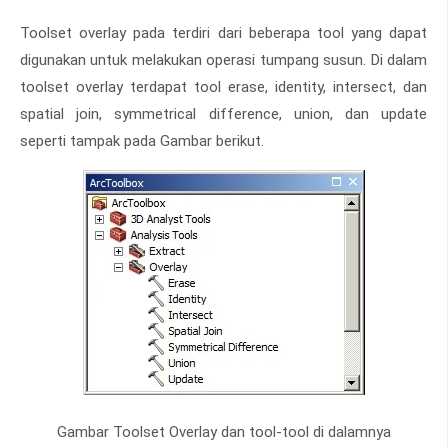
Toolset overlay pada terdiri dari beberapa tool yang dapat
digunakan untuk melakukan operasi tumpang susun. Di dalam
toolset overlay terdapat tool erase, identity, intersect, dan
spatial join, symmetrical difference, union, dan update
seperti tampak pada Gambar berikut.
Gambar Toolset Overlay dan tool-tool di dalamnya