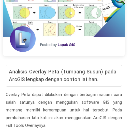
Posted by
Lapak GIS
Analisis Overlay Peta (Tumpang Susun) pada
ArcGIS lengkap dengan contoh latihan.
Overlay Peta dapat dilakukan dengan berbagai macam cara
salah satunya dengan menggukan software GIS yang
memang memilki kemampuan untuk hal tersebut. Pada
pembahasan kita kali ini akan menggunakan ArcGIS dengan
Full Tools Overlaynya.