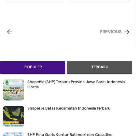


PREVIOUS
POPULER
TERBARU
Shapefile (SHP) Terbaru Provinsi Jawa Barat Indonesia
Gratis
Shapefile Batas Kecamatan Indonesia Terbaru
SHP Peta Garis Kontur Batimetri dan Coastline