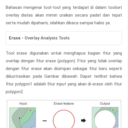
Bahasan mengenai tool-tool yang terdapat di dalam toolset
overlay diatas akan mimin uraikan secara padat dan tepat
serta mudah dipahami, silahkan dibaca sampai habis ya.
Erase -
Overlay Analysis Tools
Tool erase digunakan untuk menghapus bagian fitur yang
overlap dengan fitur erase (polygon). Fitur yang tidak overlap
dengan fitur erase akan disimpan sebagai fitur baru seperti
diilustrasikan pada Gambar dibawah. Dapat terlihat bahwa
fitur polygon1 adalah fitur input yang akan di-erase oleh fitur
polygon2.