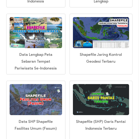
Indonesia
Lengkap
Data Lengkap Peta
Shapefile Jaring Kontrol
Sebaran Tempat
Geodesi Terbaru
Pariwisata Se-Indonesia
Data SHP Shapefile
Shapefile (SHP) Garis Pantai
Fasilitas Umum (Fasum)
Indonesia Terbaru