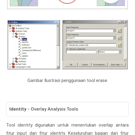
Gambar Ilustrasi penggunaan tool erase
Identity
-
Overlay Analysis Tools
Tool identity digunakan untuk menentukan overlap antara
fitur input dan fitur identity. Keseluruhan bagian dari fitur