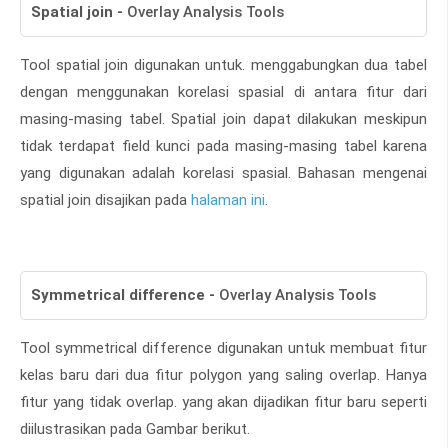
Spatial join
-
Overlay Analysis Tools
Tool spatial join digunakan untuk. menggabungkan dua tabel
dengan menggunakan korelasi spasial di antara fitur dari
masing-masing tabel. Spatial join dapat dilakukan meskipun
tidak terdapat field kunci pada masing-masing tabel karena
yang digunakan adalah korelasi spasial. Bahasan mengenai
spatial join disajikan pada
halaman ini
.
Symmetrical difference
-
Overlay Analysis Tools
Tool symmetrical difference digunakan untuk membuat fitur
kelas baru dari dua fitur polygon yang saling overlap. Hanya
fitur yang tidak overlap. yang akan dijadikan fitur baru seperti
diilustrasikan pada Gambar berikut.