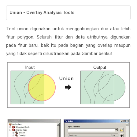
Union
-
Overlay Analysis Tools
Tool union digunakan untuk menggabungkan dua atau lebih
fitur polygon. Seluruh fitur dan data atributnya digunakan
pada fitur baru, baik itu pada bagian yang overlap maupun
yang tidak seperti diilustrasikan pada Gambar berikut.