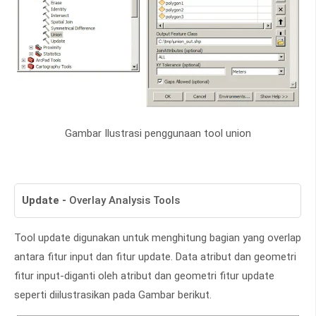
Gambar Ilustrasi penggunaan tool union
Update
-
Overlay Analysis Tools
Tool update digunakan untuk menghitung bagian yang overlap
antara fitur input dan fitur update. Data atribut dan geometri
fitur input-diganti oleh atribut dan geometri fitur update
seperti diilustrasikan pada Gambar berikut.