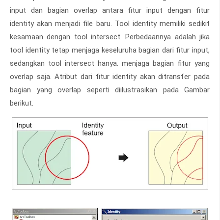
input dan bagian overlap antara fitur input dengan fitur
identity akan menjadi file baru. Tool identity memiliki sedikit
kesamaan dengan tool intersect. Perbedaannya adalah jika
tool identity tetap menjaga keseluruha bagian dari fitur input,
sedangkan tool intersect hanya. menjaga bagian fitur yang
overlap saja. Atribut dari fitur identity akan ditransfer pada
bagian yang overlap seperti diilustrasikan pada Gambar
berikut.