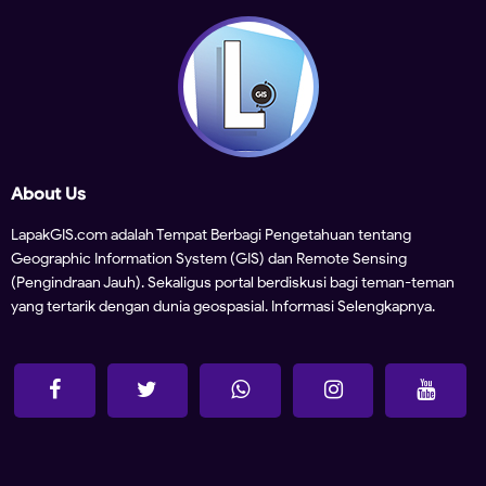
About Us
LapakGIS.com adalah Tempat Berbagi Pengetahuan tentang
Geographic Information System (GIS) dan Remote Sensing
(Pengindraan Jauh). Sekaligus portal berdiskusi bagi teman-teman
yang tertarik dengan dunia geospasial.
Informasi Selengkapnya.