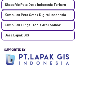
Shapefile Peta Desa Indonesia Terbaru
Kumpulan Peta Cetak Digital Indonesia
Kumpulan Fungsi Tools ArcToolbox
Jasa Lapak GIS