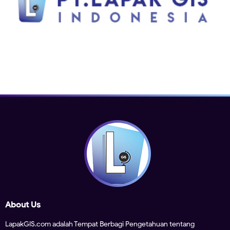
About Us
LapakGIS.com adalah Tempat Berbagi Pengetahuan tentang