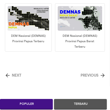
DEM Nasional (DEMNAS)
DEM Nasional (DEMNAS)
Provinsi Papua Terbaru
Provinsi Papua Barat
Terbaru


NEXT
PREVIOUS
POPULER
TERBARU