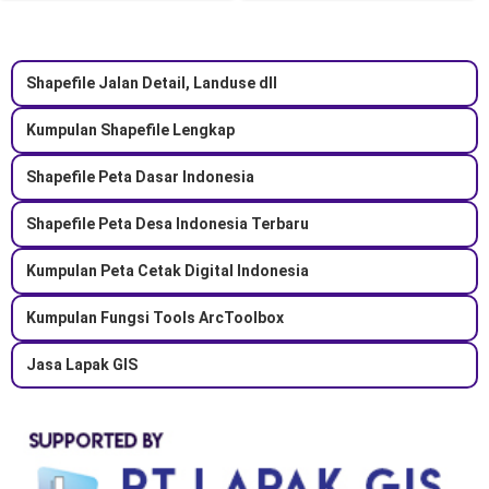
Shapefile Jalan Detail, Landuse dll
Kumpulan Shapefile Lengkap
Shapefile Peta Dasar Indonesia
Shapefile Peta Desa Indonesia Terbaru
Kumpulan Peta Cetak Digital Indonesia
Kumpulan Fungsi Tools ArcToolbox
Jasa Lapak GIS