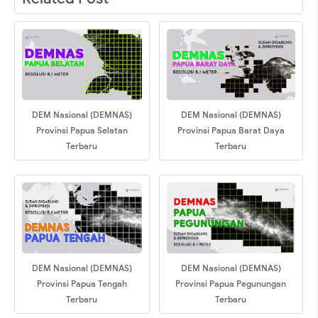
DEM Nasional (DEMNAS)
DEM Nasional (DEMNAS)
Provinsi Papua Selatan
Provinsi Papua Barat Daya
Terbaru
Terbaru
DEM Nasional (DEMNAS)
DEM Nasional (DEMNAS)
Provinsi Papua Tengah
Provinsi Papua Pegunungan
Terbaru
Terbaru