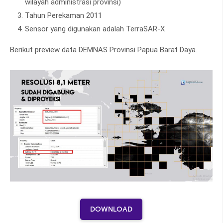
wilayah administrasi provinsi)
Tahun Perekaman 2011
Sensor yang digunakan adalah TerraSAR-X
Berikut preview data DEMNAS Provinsi Papua Barat Daya.
DOWNLOAD