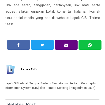
Jika ada saran, tanggapan, pertanyaan, link mati serta
request silakan gunakan kotak komentar, halaman kontak
atau sosial media yang ada di website Lapak GIS. Terima
Kasih.
Lapak GIS
Lapak GIS adalah Tempat Berbagi Pengetahuan tentang Geographic
Information System (GIS) dan Remote Sensing (Pengindraan Jauh).
Related Post