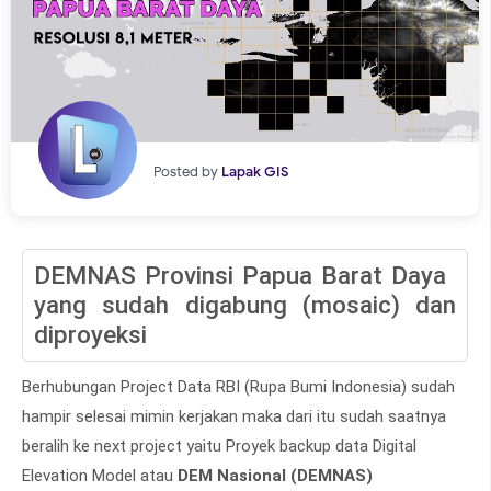
Posted by
Lapak GIS
DEMNAS Provinsi Papua Barat Daya
yang sudah digabung (mosaic) dan
diproyeksi
Berhubungan Project Data RBI (Rupa Bumi Indonesia) sudah
hampir selesai mimin kerjakan maka dari itu sudah saatnya
beralih ke next project yaitu Proyek backup data Digital
Elevation Model atau
DEM Nasional (DEMNAS)