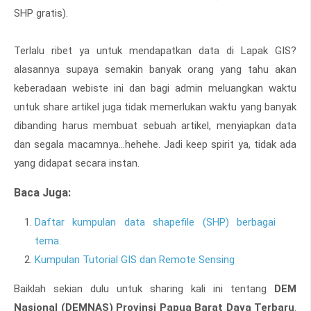
SHP gratis).
Terlalu ribet ya untuk mendapatkan data di Lapak GIS?
alasannya supaya semakin banyak orang yang tahu akan
keberadaan webiste ini dan bagi admin meluangkan waktu
untuk share artikel juga tidak memerlukan waktu yang banyak
dibanding harus membuat sebuah artikel, menyiapkan data
dan segala macamnya...hehehe. Jadi keep spirit ya, tidak ada
yang didapat secara instan.
Baca Juga:
Daftar kumpulan data shapefile (SHP) berbagai
tema.
Kumpulan Tutorial GIS dan Remote Sensing
Baiklah sekian dulu untuk sharing kali ini tentang
DEM
Nasional (DEMNAS) Provinsi Papua Barat Daya Terbaru
.