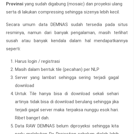
Provinsi
yang sudah digabung (mosaic) dan proyeksi ulang
serta di lakukan compressing sehingga sizenya lebih kecil.
Secara umum data DEMNAS sudah tersedia pada situs
resminya, namun dari banyak pengalaman, masih terlihat
susah atau banyak kendala dalam hal mendapatkannya
seperti:
Harus login / registrasi
Masih dalam bentuk tile (pecahan) per NLP
Server yang lambat sehingga sering terjadi gagal
download
Untuk Tile hanya bisa di download sekali sehari
artinya tidak bisa di download berulang sehingga jika
terjadi gagal server maka terpaksa nunggu esok hari.
Ribet banget dah.
Data RAW DEMNAS belum diproyeksi sehingga kita