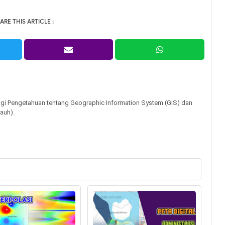
ARE THIS ARTICLE :
gi Pengetahuan tentang Geographic Information System (GIS) dan
auh).