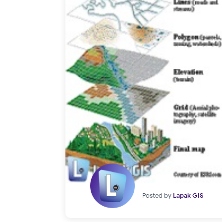
Posted by
Lapak GIS