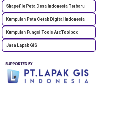
Shapefile Peta Desa Indonesia Terbaru
Kumpulan Peta Cetak Digital Indonesia
Kumpulan Fungsi Tools ArcToolbox
Jasa Lapak GIS