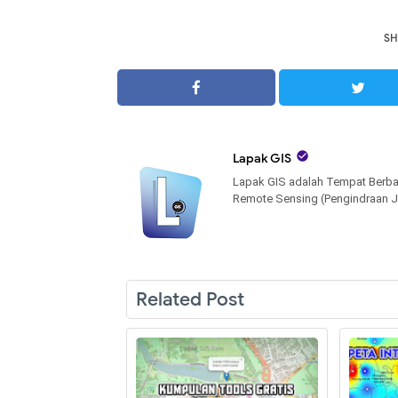
SH

Lapak GIS
Lapak GIS adalah Tempat Berba
Remote Sensing (Pengindraan J
Related Post