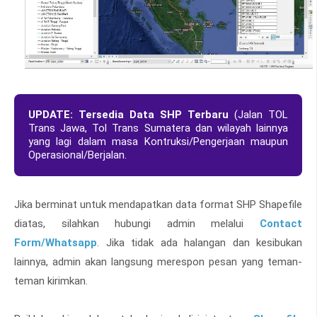
UPDATE: Tersedia Data SHP Terbaru
(Jalan TOL
Trans Jawa, Tol Trans Sumatera dan wilayah lainnya
yang lagi dalam masa Kontruksi/Pengerjaan maupun
Operasional/Berjalan.
Jika berminat untuk mendapatkan data format SHP Shapefile
diatas, silahkan hubungi admin melalui
Contact
Form/Whatsapp
. Jika tidak ada halangan dan kesibukan
lainnya, admin akan langsung merespon pesan yang teman-
teman kirimkan.