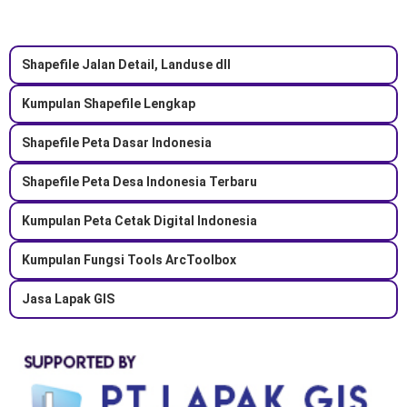
Shapefile Jalan Detail, Landuse dll
Kumpulan Shapefile Lengkap
Shapefile Peta Dasar Indonesia
Shapefile Peta Desa Indonesia Terbaru
Kumpulan Peta Cetak Digital Indonesia
Kumpulan Fungsi Tools ArcToolbox
Jasa Lapak GIS