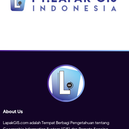
About Us
LapakGIS.com adalah Tempat Berbagi Pengetahuan tentang