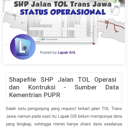
Posted by
Lapak GIS
Shapefile SHP Jalan TOL Operasi
dan Kontruksi - Sumber Data
Kementrian PUPR
Salah satu pengunjung yang request terkait jalan TOL Trans
Jawa, namun pada saat itu Lapak GIS belum mempunyai data
yang lengkap, sehingga mimin hanya share data seadanya