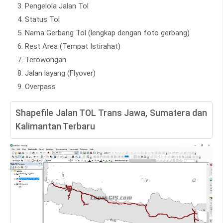
Pengelola Jalan Tol
Status Tol
Nama Gerbang Tol (lengkap dengan foto gerbang)
Rest Area (Tempat Istirahat)
Terowongan.
Jalan layang (Flyover)
Overpass
Shapefile Jalan TOL Trans Jawa, Sumatera dan
Kalimantan Terbaru