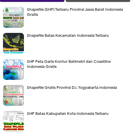
Shapefile (SHP) Terbaru Provinsi Jawa Barat Indonesia
Gratis
Shapefile Batas Kecamatan Indonesia Terbaru
SHP Peta Garis Kontur Batimetri dan Coastline
Indonesia Gratis
Shapefile Gratis Provinsi D.I. Yogyakarta Indonesia
SHP Batas Kabupaten Kota Indonesia Terbaru