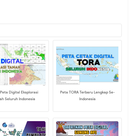
Peta Digital Eksplorasi
Peta TORA Terbaru Lengkap Se-
ah Seluruh Indonesia
Indonesia