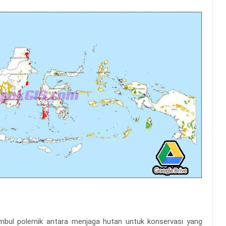
mbul polemik antara menjaga hutan untuk konservasi yang