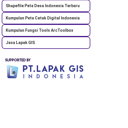
Shapefile Peta Desa Indonesia Terbaru
Kumpulan Peta Cetak Digital Indonesia
Kumpulan Fungsi Tools ArcToolbox
Jasa Lapak GIS