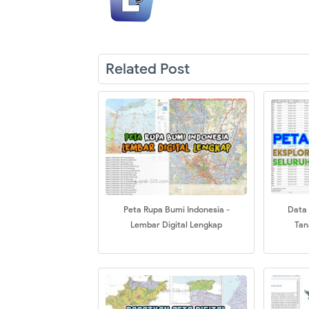
Related Post
Peta Rupa Bumi Indonesia -
Data 
Lembar Digital Lengkap
Tan