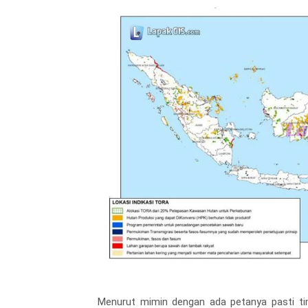
Menurut mimin dengan ada petanya pasti ti