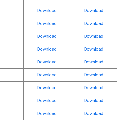
Download
Download
Download
Download
Download
Download
Download
Download
Download
Download
Download
Download
Download
Download
Download
Download
Download
Download