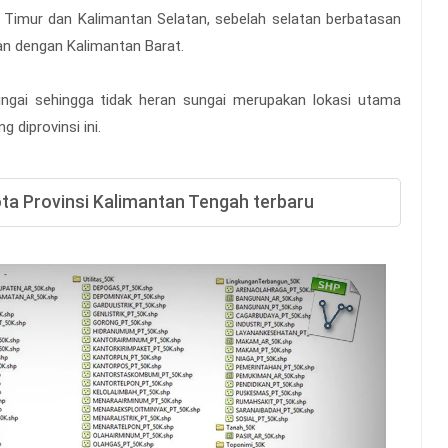
 Timur dan Kalimantan Selatan, sebelah selatan berbatasan
an dengan Kalimantan Barat.
ungai sehingga tidak heran sungai merupakan lokasi utama
diprovinsi ini.
ta Provinsi Kalimantan Tengah terbaru