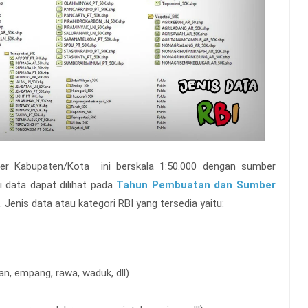
r Kabupaten/Kota ini berskala 1:50.000 dengan sumber
i data dapat dilihat pada
Tahun Pembuatan dan Sumber
. Jenis data atau kategori RBI yang tersedia yaitu:
an, empang, rawa, waduk, dll)