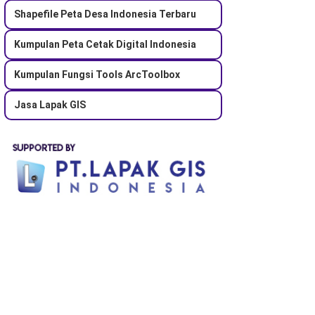
Shapefile Peta Desa Indonesia Terbaru
Kumpulan Peta Cetak Digital Indonesia
Kumpulan Fungsi Tools ArcToolbox
Jasa Lapak GIS