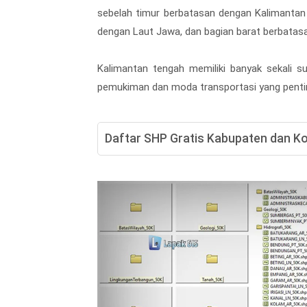
sebelah timur berbatasan dengan Kalimantan
dengan Laut Jawa, dan bagian barat berbatas
Kalimantan tengah memiliki banyak sekali s
pemukiman dan moda transportasi yang penting 
Daftar SHP Gratis Kabupaten dan Ko