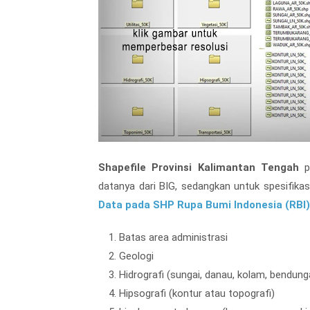
Shapefile Provinsi Kalimantan Tengah
pe
datanya dari BIG, sedangkan untuk spesifikas
Data pada SHP Rupa Bumi Indonesia (RBI)
Batas area administrasi
Geologi
Hidrografi (sungai, danau, kolam, bendung
Hipsografi (kontur atau topografi)