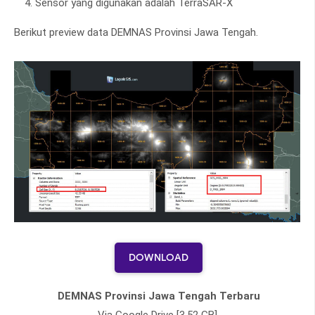
Sensor yang digunakan adalah TerraSAR-X
Berikut preview data DEMNAS Provinsi Jawa Tengah.
DOWNLOAD
DEMNAS Provinsi Jawa Tengah Terbaru