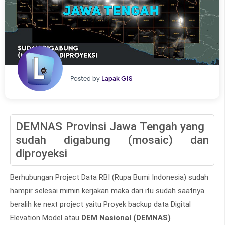
Posted by
Lapak GIS
DEMNAS Provinsi Jawa Tengah
yang
sudah digabung (mosaic) dan
diproyeksi
Berhubungan Project Data RBI (Rupa Bumi Indonesia) sudah
hampir selesai mimin kerjakan maka dari itu sudah saatnya
beralih ke next project yaitu Proyek backup data Digital
Elevation Model atau
DEM Nasional (DEMNAS)