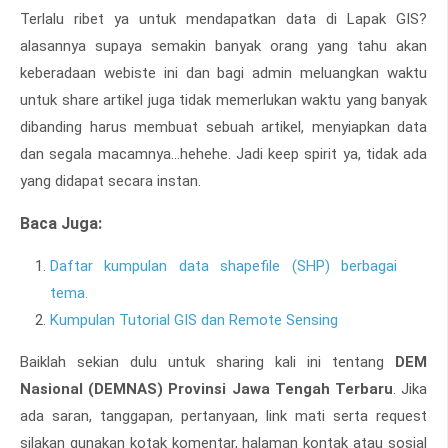
Terlalu ribet ya untuk mendapatkan data di Lapak GIS?
alasannya supaya semakin banyak orang yang tahu akan
keberadaan webiste ini dan bagi admin meluangkan waktu
untuk share artikel juga tidak memerlukan waktu yang banyak
dibanding harus membuat sebuah artikel, menyiapkan data
dan segala macamnya...hehehe. Jadi keep spirit ya, tidak ada
yang didapat secara instan.
Baca Juga:
Daftar kumpulan data shapefile (SHP) berbagai
tema.
Kumpulan Tutorial GIS dan Remote Sensing
Baiklah sekian dulu untuk sharing kali ini tentang
DEM
Nasional (DEMNAS) Provinsi Jawa Tengah Terbaru
. Jika
ada saran, tanggapan, pertanyaan, link mati serta request
silakan gunakan kotak komentar, halaman kontak atau sosial