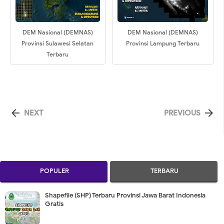
DEM Nasional (DEMNAS)
DEM Nasional (DEMNAS)
Provinsi Sulawesi Selatan
Provinsi Lampung Terbaru
Terbaru


NEXT
PREVIOUS
POPULER
TERBARU
Shapefile (SHP) Terbaru Provinsi Jawa Barat Indonesia
Gratis