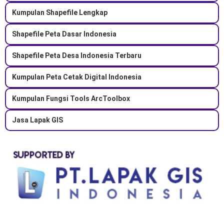
Kumpulan Shapefile Lengkap
Shapefile Peta Dasar Indonesia
Shapefile Peta Desa Indonesia Terbaru
Kumpulan Peta Cetak Digital Indonesia
Kumpulan Fungsi Tools ArcToolbox
Jasa Lapak GIS