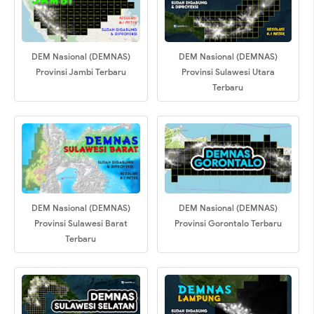
DEM Nasional (DEMNAS)
DEM Nasional (DEMNAS)
Provinsi Jambi Terbaru
Provinsi Sulawesi Utara
Terbaru
DEM Nasional (DEMNAS)
DEM Nasional (DEMNAS)
Provinsi Sulawesi Barat
Provinsi Gorontalo Terbaru
Terbaru