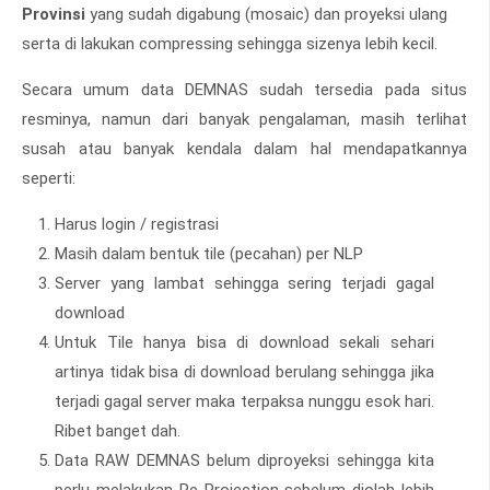
Provinsi
yang sudah digabung (mosaic) dan proyeksi ulang
serta di lakukan compressing sehingga sizenya lebih kecil.
Secara umum data DEMNAS sudah tersedia pada situs
resminya, namun dari banyak pengalaman, masih terlihat
susah atau banyak kendala dalam hal mendapatkannya
seperti:
Harus login / registrasi
Masih dalam bentuk tile (pecahan) per NLP
Server yang lambat sehingga sering terjadi gagal
download
Untuk Tile hanya bisa di download sekali sehari
artinya tidak bisa di download berulang sehingga jika
terjadi gagal server maka terpaksa nunggu esok hari.
Ribet banget dah.
Data RAW DEMNAS belum diproyeksi sehingga kita