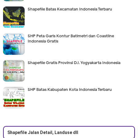
Shapefile Batas Kecamatan Indonesia Terbaru
SHP Peta Garis Kontur Batimetri dan Coastline
Indonesia Gratis
Shapefile Gratis Provinsi D.I. Yogyakarta Indonesia
SHP Batas Kabupaten Kota Indonesia Terbaru
Shapefile Jalan Detail, Landuse dll