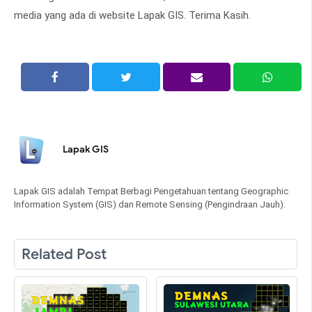
media yang ada di website Lapak GIS. Terima Kasih.
Lapak GIS
Lapak GIS adalah Tempat Berbagi Pengetahuan tentang Geographic
Information System (GIS) dan Remote Sensing (Pengindraan Jauh).
Related Post