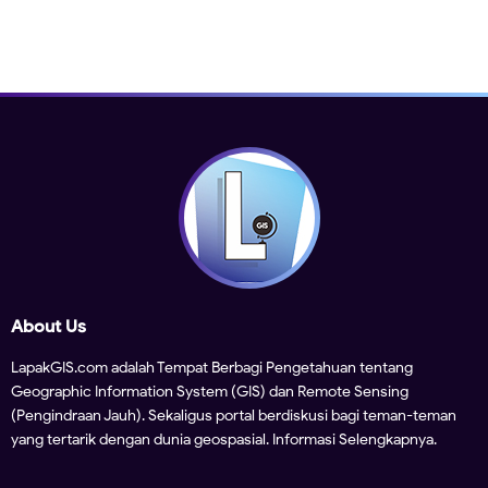
About Us
LapakGIS.com adalah Tempat Berbagi Pengetahuan tentang
Geographic Information System (GIS) dan Remote Sensing
(Pengindraan Jauh). Sekaligus portal berdiskusi bagi teman-teman
yang tertarik dengan dunia geospasial.
Informasi Selengkapnya.