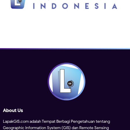
About Us
LapakGIS.com adalah Tempat Berbagi Pengetahuan tentang
Geographic Information System (GIS) dan Remote Sensing