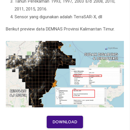
Tahun Perekaman 1993, 1997, 2003 s/d 2008, 2010,
2011, 2015, 2016.
Sensor yang digunakan adalah TerraSAR-X, dll
Berikut preview data DEMNAS Provinsi Kalimantan Timur.
DOWNLOAD