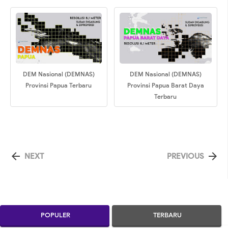
DEM Nasional (DEMNAS)
DEM Nasional (DEMNAS)
Provinsi Papua Terbaru
Provinsi Papua Barat Daya
Terbaru


NEXT
PREVIOUS
POPULER
TERBARU