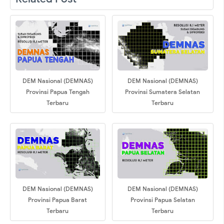
DEM Nasional (DEMNAS)
DEM Nasional (DEMNAS)
Provinsi Papua Tengah
Provinsi Sumatera Selatan
Terbaru
Terbaru
DEM Nasional (DEMNAS)
DEM Nasional (DEMNAS)
Provinsi Papua Barat
Provinsi Papua Selatan
Terbaru
Terbaru