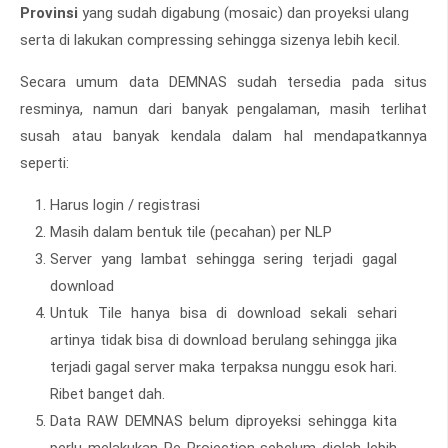
Provinsi
yang sudah digabung (mosaic) dan proyeksi ulang
serta di lakukan compressing sehingga sizenya lebih kecil.
Secara umum data DEMNAS sudah tersedia pada situs
resminya, namun dari banyak pengalaman, masih terlihat
susah atau banyak kendala dalam hal mendapatkannya
seperti:
Harus login / registrasi
Masih dalam bentuk tile (pecahan) per NLP
Server yang lambat sehingga sering terjadi gagal
download
Untuk Tile hanya bisa di download sekali sehari
artinya tidak bisa di download berulang sehingga jika
terjadi gagal server maka terpaksa nunggu esok hari.
Ribet banget dah.
Data RAW DEMNAS belum diproyeksi sehingga kita