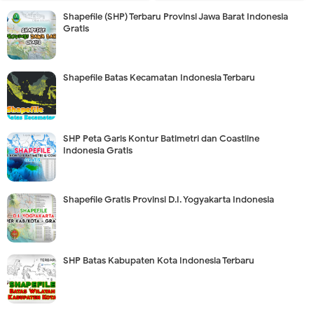
Shapefile (SHP) Terbaru Provinsi Jawa Barat Indonesia
Gratis
Shapefile Batas Kecamatan Indonesia Terbaru
SHP Peta Garis Kontur Batimetri dan Coastline
Indonesia Gratis
Shapefile Gratis Provinsi D.I. Yogyakarta Indonesia
SHP Batas Kabupaten Kota Indonesia Terbaru