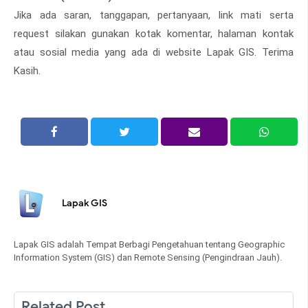
Jika ada saran, tanggapan, pertanyaan, link mati serta
request silakan gunakan kotak komentar, halaman kontak
atau sosial media yang ada di website Lapak GIS. Terima
Kasih.
Lapak GIS
Lapak GIS adalah Tempat Berbagi Pengetahuan tentang Geographic
Information System (GIS) dan Remote Sensing (Pengindraan Jauh).
Related Post