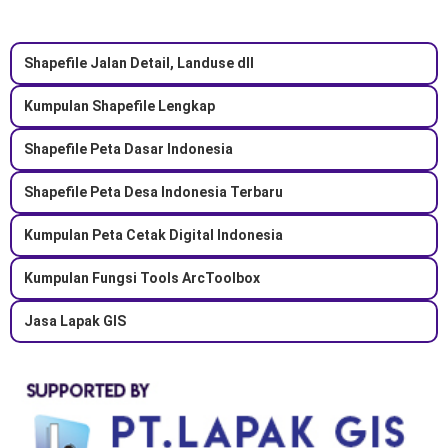
Shapefile Jalan Detail, Landuse dll
Kumpulan Shapefile Lengkap
Shapefile Peta Dasar Indonesia
Shapefile Peta Desa Indonesia Terbaru
Kumpulan Peta Cetak Digital Indonesia
Kumpulan Fungsi Tools ArcToolbox
Jasa Lapak GIS