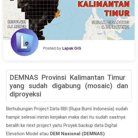
Posted by
Lapak GIS
DEMNAS Provinsi Kalimantan Timur
yang sudah digabung (mosaic) dan
diproyeksi
Berhubungan Project Data RBI (Rupa Bumi Indonesia) sudah
hampir selesai mimin kerjakan maka dari itu sudah saatnya
beralih ke next project yaitu Proyek backup data Digital
Elevation Model atau
DEM Nasional (DEMNAS)