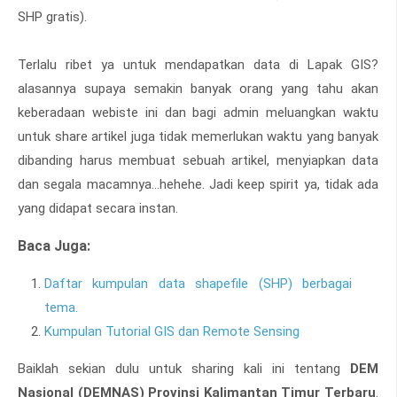
SHP gratis).
Terlalu ribet ya untuk mendapatkan data di Lapak GIS?
alasannya supaya semakin banyak orang yang tahu akan
keberadaan webiste ini dan bagi admin meluangkan waktu
untuk share artikel juga tidak memerlukan waktu yang banyak
dibanding harus membuat sebuah artikel, menyiapkan data
dan segala macamnya...hehehe. Jadi keep spirit ya, tidak ada
yang didapat secara instan.
Baca Juga:
Daftar kumpulan data shapefile (SHP) berbagai
tema.
Kumpulan Tutorial GIS dan Remote Sensing
Baiklah sekian dulu untuk sharing kali ini tentang
DEM
Nasional (DEMNAS) Provinsi Kalimantan Timur Terbaru
.