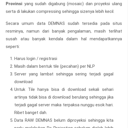
Provinsi
yang sudah digabung (mosaic) dan proyeksi ulang
serta di lakukan compressing sehingga sizenya lebih kecil.
Secara umum data DEMNAS sudah tersedia pada situs
resminya, namun dari banyak pengalaman, masih terlihat
susah atau banyak kendala dalam hal mendapatkannya
seperti:
Harus login / registrasi
Masih dalam bentuk tile (pecahan) per NLP
Server yang lambat sehingga sering terjadi gagal
download
Untuk Tile hanya bisa di download sekali sehari
artinya tidak bisa di download berulang sehingga jika
terjadi gagal server maka terpaksa nunggu esok hari.
Ribet banget dah.
Data RAW DEMNAS belum diproyeksi sehingga kita