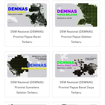
DEM Nasional (DEMNAS)
DEM Nasional (DEMNAS)
Provinsi Papua Barat
Provinsi Papua Selatan
Terbaru
Terbaru
DEM Nasional (DEMNAS)
DEM Nasional (DEMNAS)
Provinsi Sumatera
Provinsi Papua Barat Daya
Selatan Terbaru
Terbaru