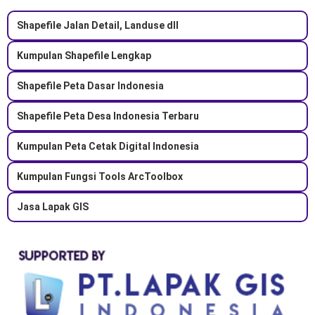
Shapefile Jalan Detail, Landuse dll
Kumpulan Shapefile Lengkap
Shapefile Peta Dasar Indonesia
Shapefile Peta Desa Indonesia Terbaru
Kumpulan Peta Cetak Digital Indonesia
Kumpulan Fungsi Tools ArcToolbox
Jasa Lapak GIS