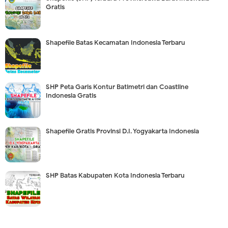
Gratis
Shapefile Batas Kecamatan Indonesia Terbaru
SHP Peta Garis Kontur Batimetri dan Coastline
Indonesia Gratis
Shapefile Gratis Provinsi D.I. Yogyakarta Indonesia
SHP Batas Kabupaten Kota Indonesia Terbaru