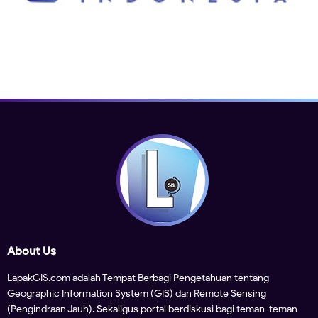
About Us
LapakGIS.com adalah Tempat Berbagi Pengetahuan tentang
Geographic Information System (GIS) dan Remote Sensing
(Pengindraan Jauh). Sekaligus portal berdiskusi bagi teman-teman