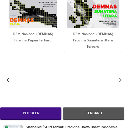
DEM Nasional (DEMNAS)
DEM Nasional (DEMNAS)
Provinsi Papua Terbaru
Provinsi Sumatera Utara
Terbaru


POPULER
TERBARU
Shapefile (SHP) Terbaru Provinsi Jawa Barat Indonesia