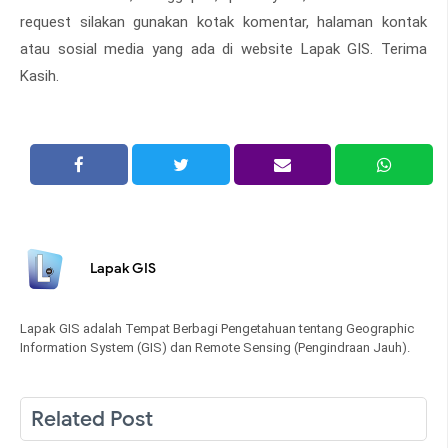
request silakan gunakan kotak komentar, halaman kontak
atau sosial media yang ada di website Lapak GIS. Terima
Kasih.
Lapak GIS
Lapak GIS adalah Tempat Berbagi Pengetahuan tentang Geographic
Information System (GIS) dan Remote Sensing (Pengindraan Jauh).
Related Post