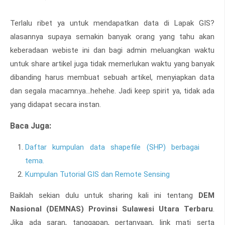
Terlalu ribet ya untuk mendapatkan data di Lapak GIS?
alasannya supaya semakin banyak orang yang tahu akan
keberadaan webiste ini dan bagi admin meluangkan waktu
untuk share artikel juga tidak memerlukan waktu yang banyak
dibanding harus membuat sebuah artikel, menyiapkan data
dan segala macamnya...hehehe. Jadi keep spirit ya, tidak ada
yang didapat secara instan.
Baca Juga:
Daftar kumpulan data shapefile (SHP) berbagai
tema.
Kumpulan Tutorial GIS dan Remote Sensing
Baiklah sekian dulu untuk sharing kali ini tentang
DEM
Nasional (DEMNAS) Provinsi Sulawesi Utara Terbaru
.
Jika ada saran, tanggapan, pertanyaan, link mati serta