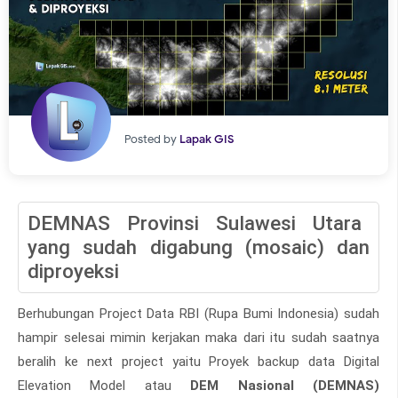
Posted by
Lapak GIS
DEMNAS Provinsi Sulawesi Utara
yang sudah digabung (mosaic) dan
diproyeksi
Berhubungan Project Data RBI (Rupa Bumi Indonesia) sudah
hampir selesai mimin kerjakan maka dari itu sudah saatnya
beralih ke next project yaitu Proyek backup data Digital
Elevation Model atau
DEM Nasional (DEMNAS)