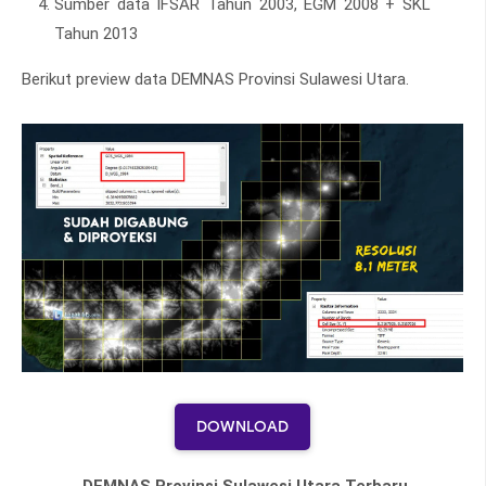
Sumber data IFSAR Tahun 2003, EGM 2008 + SKL
Tahun 2013
Berikut preview data DEMNAS Provinsi Sulawesi Utara.
DOWNLOAD